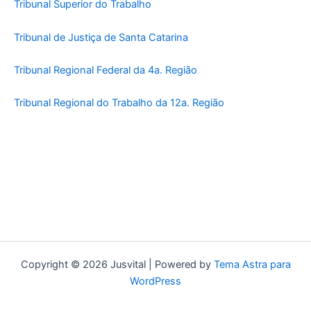
Tribunal Superior do Trabalho
Tribunal de Justiça de Santa Catarina
Tribunal Regional Federal da 4a. Região
Tribunal Regional do Trabalho da 12a. Região
Copyright © 2026 Jusvital | Powered by
Tema Astra para
WordPress