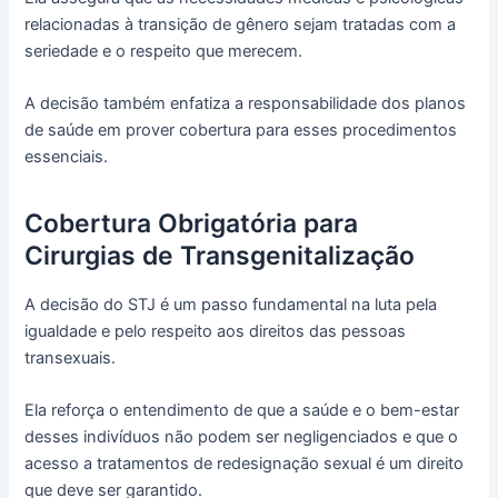
relacionadas à transição de gênero sejam tratadas com a
seriedade e o respeito que merecem.
A decisão também enfatiza a responsabilidade dos planos
de saúde em prover cobertura para esses procedimentos
essenciais.
Cobertura Obrigatória para
Cirurgias de Transgenitalização
A decisão do STJ é um passo fundamental na luta pela
igualdade e pelo respeito aos direitos das pessoas
transexuais.
Ela reforça o entendimento de que a saúde e o bem-estar
desses indivíduos não podem ser negligenciados e que o
acesso a tratamentos de redesignação sexual é um direito
que deve ser garantido.