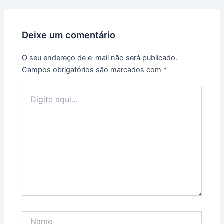
Deixe um comentário
O seu endereço de e-mail não será publicado.
Campos obrigatórios são marcados com
*
Digite
aqui...
Name