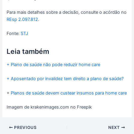
Para mais detalhes sobre a decisão, consulte o acórdão no
REsp 2.097.812
.
Fonte:
STJ
Leia também
+ Plano de saúde não pode reduzir home care
+ Aposentado por invalidez tem direito a plano de saúde?
+
Planos de saúde devem custear insumos para home care
Imagem de krakenimages.com no Freepik
PREVIOUS
NEXT