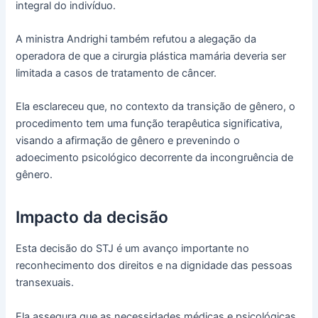
integral do indivíduo.
A ministra Andrighi também refutou a alegação da
operadora de que a cirurgia plástica mamária deveria ser
limitada a casos de tratamento de câncer.
Ela esclareceu que, no contexto da transição de gênero, o
procedimento tem uma função terapêutica significativa,
visando a afirmação de gênero e prevenindo o
adoecimento psicológico decorrente da incongruência de
gênero.
Impacto da decisão
Esta decisão do STJ é um avanço importante no
reconhecimento dos direitos e na dignidade das pessoas
transexuais.
Ela assegura que as necessidades médicas e psicológicas