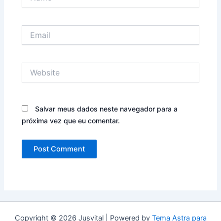
Email
Website
Salvar meus dados neste navegador para a
próxima vez que eu comentar.
Copyright © 2026 Jusvital | Powered by
Tema Astra para