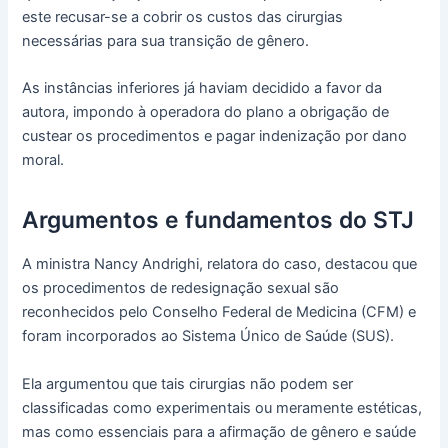
este recusar-se a cobrir os custos das cirurgias
necessárias para sua transição de gênero.
As instâncias inferiores já haviam decidido a favor da
autora, impondo à operadora do plano a obrigação de
custear os procedimentos e pagar indenização por dano
moral.
Argumentos e fundamentos do STJ
A ministra Nancy Andrighi, relatora do caso, destacou que
os procedimentos de redesignação sexual são
reconhecidos pelo Conselho Federal de Medicina (CFM) e
foram incorporados ao Sistema Único de Saúde (SUS).
Ela argumentou que tais cirurgias não podem ser
classificadas como experimentais ou meramente estéticas,
mas como essenciais para a afirmação de gênero e saúde