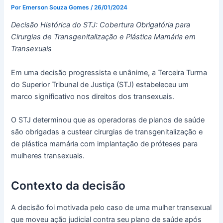
Por
Emerson Souza Gomes
/
26/01/2024
Decisão Histórica do STJ: Cobertura Obrigatória para
Cirurgias de Transgenitalização e Plástica Mamária em
Transexuais
Em uma decisão progressista e unânime, a Terceira Turma
do Superior Tribunal de Justiça (STJ) estabeleceu um
marco significativo nos direitos dos transexuais.
O STJ determinou que as operadoras de planos de saúde
são obrigadas a custear cirurgias de transgenitalização e
de plástica mamária com implantação de próteses para
mulheres transexuais.
Contexto da decisão
A decisão foi motivada pelo caso de uma mulher transexual
que moveu ação judicial contra seu plano de saúde após