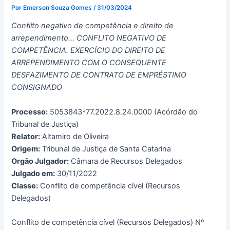
Por
Emerson Souza Gomes
/
31/03/2024
Conflito negativo de competência e direito de
arrependimento… CONFLITO NEGATIVO DE
COMPETÊNCIA. EXERCÍCIO DO DIREITO DE
ARREPENDIMENTO COM O CONSEQUENTE
DESFAZIMENTO DE CONTRATO DE EMPRÉSTIMO
CONSIGNADO
Processo:
5053843-77.2022.8.24.0000 (Acórdão do
Tribunal de Justiça)
Relator:
Altamiro de Oliveira
Origem:
Tribunal de Justiça de Santa Catarina
Orgão Julgador:
Câmara de Recursos Delegados
Julgado em:
30/11/2022
Classe:
Conflito de competência cível (Recursos
Delegados)
Conflito de competência cível (Recursos Delegados) Nº