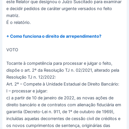
este Relator que designou o Juízo Suscitado para examinar
e decidir pedidos de caráter urgente versados no feito
matriz.
É o relatório.
+ Como funciona o direito de arrependimento?
VOTO
Tocante à competência para processar e julgar o feito,
dispõe o art. 2º da Resolução TJ n. 02/2021, alterado pela
Resolução TJ n. 12/2022:
Art. 2º – Compete à Unidade Estadual de Direito Bancário:
I – processar e julgar:
c) a partir de 10 de janeiro de 2022, as novas ações de
direito bancário e de contratos com alienação fiduciária em
garantia (Decreto-Lei n. 911, de 1º de outubro de 1969),
incluídas aquelas decorrentes de cessão civil de créditos e
os novos cumprimentos de sentença, originárias das