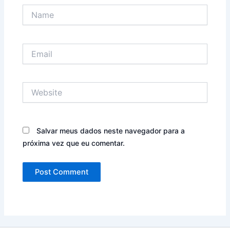
Name
Email
Website
Salvar meus dados neste navegador para a
próxima vez que eu comentar.