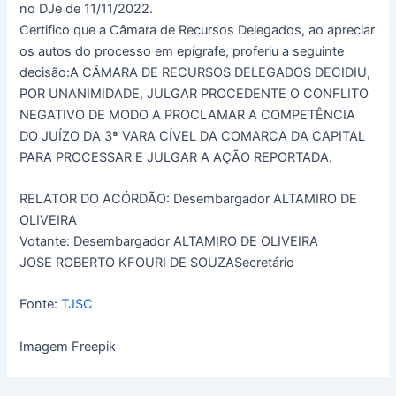
no DJe de 11/11/2022.
Certifico que a Câmara de Recursos Delegados, ao apreciar
os autos do processo em epígrafe, proferiu a seguinte
decisão:A CÂMARA DE RECURSOS DELEGADOS DECIDIU,
POR UNANIMIDADE, JULGAR PROCEDENTE O CONFLITO
NEGATIVO DE MODO A PROCLAMAR A COMPETÊNCIA
DO JUÍZO DA 3ª VARA CÍVEL DA COMARCA DA CAPITAL
PARA PROCESSAR E JULGAR A AÇÃO REPORTADA.
RELATOR DO ACÓRDÃO: Desembargador ALTAMIRO DE
OLIVEIRA
Votante: Desembargador ALTAMIRO DE OLIVEIRA
JOSE ROBERTO KFOURI DE SOUZASecretário
Fonte:
TJSC
Imagem Freepik