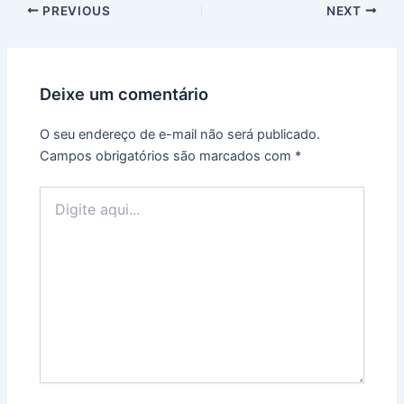
PREVIOUS
NEXT
Deixe um comentário
O seu endereço de e-mail não será publicado.
Campos obrigatórios são marcados com
*
Digite
aqui...