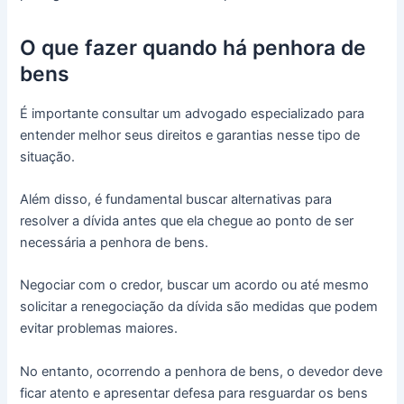
O que fazer quando há penhora de
bens
É importante consultar um advogado especializado para
entender melhor seus direitos e garantias nesse tipo de
situação.
Além disso, é fundamental buscar alternativas para
resolver a dívida antes que ela chegue ao ponto de ser
necessária a penhora de bens.
Negociar com o credor, buscar um acordo ou até mesmo
solicitar a renegociação da dívida são medidas que podem
evitar problemas maiores.
No entanto, ocorrendo a penhora de bens, o devedor deve
ficar atento e apresentar defesa para resguardar os bens