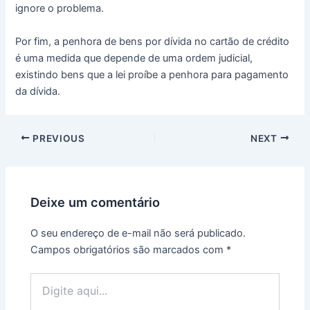
ignore o problema.
Por fim, a penhora de bens por dívida no cartão de crédito
é uma medida que depende de uma ordem judicial,
existindo bens que a lei proíbe a penhora para pagamento
da dívida.
PREVIOUS
NEXT
Deixe um comentário
O seu endereço de e-mail não será publicado.
Campos obrigatórios são marcados com
*
Digite
aqui...