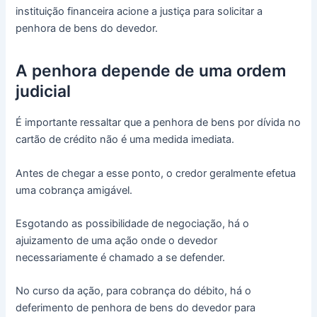
instituição financeira acione a justiça para solicitar a
penhora de bens do devedor.
A penhora depende de uma ordem
judicial
É importante ressaltar que a penhora de bens por dívida no
cartão de crédito não é uma medida imediata.
Antes de chegar a esse ponto, o credor geralmente efetua
uma cobrança amigável.
Esgotando as possibilidade de negociação, há o
ajuizamento de uma ação onde o devedor
necessariamente é chamado a se defender.
No curso da ação, para cobrança do débito, há o
deferimento de penhora de bens do devedor para