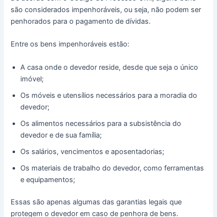
são considerados impenhoráveis, ou seja, não podem ser
penhorados para o pagamento de dívidas.
Entre os bens impenhoráveis estão:
A casa onde o devedor reside, desde que seja o único
imóvel;
Os móveis e utensílios necessários para a moradia do
devedor;
Os alimentos necessários para a subsistência do
devedor e de sua família;
Os salários, vencimentos e aposentadorias;
Os materiais de trabalho do devedor, como ferramentas
e equipamentos;
Essas são apenas algumas das garantias legais que
protegem o devedor em caso de penhora de bens.