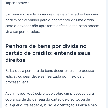
impenhoráveis.
Sim, ainda que a lei assegure que determinados bens não
podem ser vendidos para o pagamento de uma dívida,
caso o devedor não apresente defesa, ditos bens podem
vir a ser penhorados.
Penhora de bens por dívida no
cartão de crédito: entenda seus
direitos
Saiba que a penhora de bens decorre de um processo
judicial, ou seja, deve ser realizada por meio de um
processo legal.
Assim, caso você seja citado sobre um processo para
cobrança de dívida, seja do cartão de crédito, ou de
qualquer outra espécie, busque orientação jurídica e não