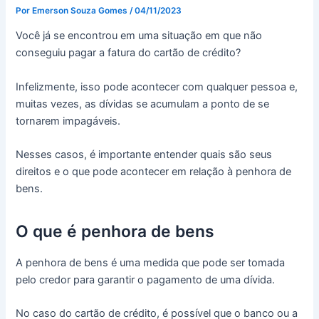
Por
Emerson Souza Gomes
/
04/11/2023
Você já se encontrou em uma situação em que não
conseguiu pagar a fatura do cartão de crédito?
Infelizmente, isso pode acontecer com qualquer pessoa e,
muitas vezes, as dívidas se acumulam a ponto de se
tornarem impagáveis.
Nesses casos, é importante entender quais são seus
direitos e o que pode acontecer em relação à penhora de
bens.
O que é penhora de bens
A penhora de bens é uma medida que pode ser tomada
pelo credor para garantir o pagamento de uma dívida.
No caso do cartão de crédito, é possível que o banco ou a