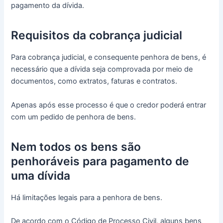
pagamento da dívida.
Requisitos da cobrança judicial
Para cobrança judicial, e consequente penhora de bens, é
necessário que a dívida seja comprovada por meio de
documentos, como extratos, faturas e contratos.
Apenas após esse processo é que o credor poderá entrar
com um pedido de penhora de bens.
Nem todos os bens são
penhoráveis para pagamento de
uma dívida
Há limitações legais para a penhora de bens.
De acordo com o Código de Processo Civil, alguns bens