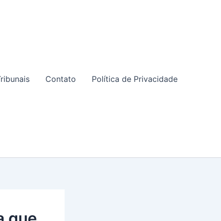
ribunais
Contato
Política de Privacidade
a que