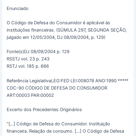
Enunciado
O Código de Defesa do Consumidor é aplicável às
instituições financeiras. (SÚMULA 297, SEGUNDA SEÇÃO,
julgado em 12/05/2004, DJ 08/09/2004, p. 129)
Fonte(s)DJ 08/09/2004 p. 129
RSSTJ vol. 23 p. 243
RSTJ vol. 185 p. 666
Referência LegislativaLEG:FED LEI:008078 ANO:1990 *****
CDC-90 CÓDIGO DE DEFESA DO CONSUMIDOR
ART:00003 PAR:00002
Excerto dos Precedentes Originários
“[…] Código de Defesa do Consumidor. Instituição
financeira. Relação de consumo. […] O Código de Defesa