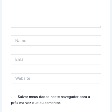
Name
Email
Website
Salvar meus dados neste navegador para a
próxima vez que eu comentar.