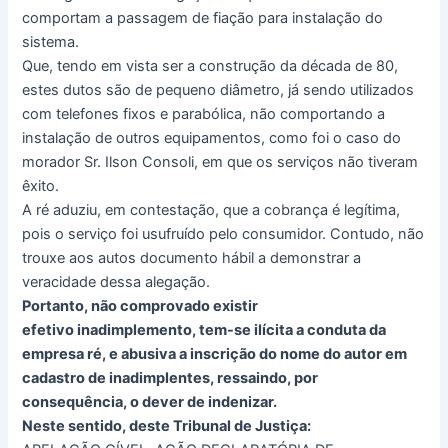
comportam a passagem de fiação para instalação do
sistema.
Que, tendo em vista ser a construção da década de 80,
estes dutos são de pequeno diâmetro, já sendo utilizados
com telefones fixos e parabólica, não comportando a
instalação de outros equipamentos, como foi o caso do
morador Sr. Ilson Consoli, em que os serviços não tiveram
êxito.
A ré aduziu, em contestação, que a cobrança é legítima,
pois o serviço foi usufruído pelo consumidor. Contudo, não
trouxe aos autos documento hábil a demonstrar a
veracidade dessa alegação.
Portanto, não comprovado existir
efetivo inadimplemento, tem-se ilícita a conduta da
empresa ré, e abusiva a inscrição do nome do autor em
cadastro de inadimplentes, ressaindo, por
consequência, o dever de indenizar.
Neste sentido, deste Tribunal de Justiça: