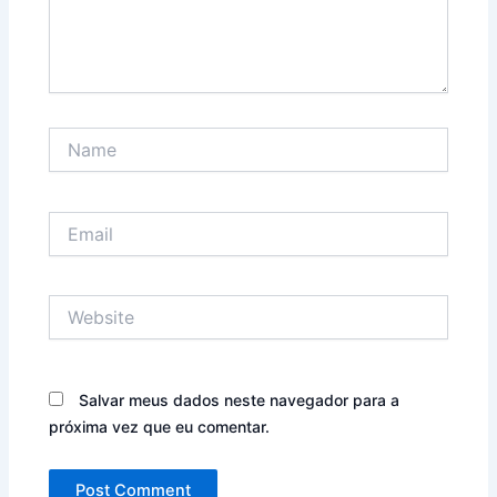
Name
Email
Website
Salvar meus dados neste navegador para a
próxima vez que eu comentar.