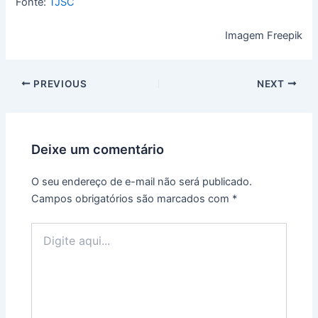
Fonte:
TJSC
Imagem Freepik
PREVIOUS
NEXT
Deixe um comentário
O seu endereço de e-mail não será publicado.
Campos obrigatórios são marcados com
*
Digite
aqui...