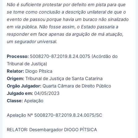
Não é suficiente protestar por defeito em pista para que
se tome como conclusão a descrição unilateral de que o
evento de passou porque havia um buraco não sinalizado
em via pública. Não fosse assim, o Estado passaria a
responder em face apenas da arguição de má atuação,
um segurador universal.
Processo:
5008270-87.2019.8.24.0075 (Acórdão do
Tribunal de Justiça)
Relator:
Diogo Pítsica
Origem:
Tribunal de Justiça de Santa Catarina
Orgão Julgador:
Quarta Câmara de Direito Público
Julgado em:
04/05/2023
Classe:
Apelação
Apelação Nº 5008270-87.2019.8.24.0075/SC
RELATOR: Desembargador DIOGO PÍTSICA