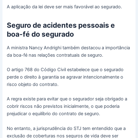
A aplicação da lei deve ser mais favorável ao segurado.
Seguro de acidentes pessoais e
boa-fé do segurado
A ministra Nancy Andrighi também destacou a importância
da boa-fé nas relações contratuais de seguro.
O artigo 768 do Código Civil estabelece que o segurado
perde o direito à garantia se agravar intencionalmente o
risco objeto do contrato.
A regra existe para evitar que o segurador seja obrigado a
cobrir riscos não previstos inicialmente, o que poderia
prejudicar o equilíbrio do contrato de seguro.
No entanto, a jurisprudência do STJ tem entendido que a
exclusão de coberturas nos seguros de vida deve ser