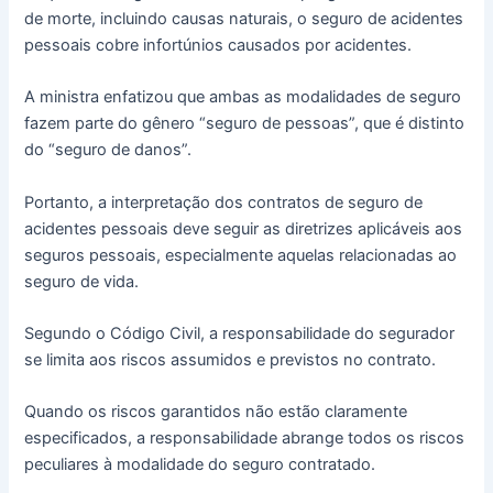
de morte, incluindo causas naturais, o seguro de acidentes
pessoais cobre infortúnios causados por acidentes.
A ministra enfatizou que ambas as modalidades de seguro
fazem parte do gênero “seguro de pessoas”, que é distinto
do “seguro de danos”.
Portanto, a interpretação dos contratos de seguro de
acidentes pessoais deve seguir as diretrizes aplicáveis aos
seguros pessoais, especialmente aquelas relacionadas ao
seguro de vida.
Segundo o Código Civil, a responsabilidade do segurador
se limita aos riscos assumidos e previstos no contrato.
Quando os riscos garantidos não estão claramente
especificados, a responsabilidade abrange todos os riscos
peculiares à modalidade do seguro contratado.