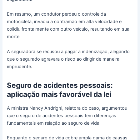
Em resumo, um condutor perdeu o controle da
motocicleta, invadiu a contramão em alta velocidade e
colidiu frontalmente com outro veículo, resultando em sua
morte.
A seguradora se recusou a pagar a indenização, alegando
que o segurado agravara o risco ao dirigir de maneira
imprudente.
Seguro de acidentes pessoais:
aplicação mais favorável da lei
A ministra Nancy Andrighi, relatora do caso, argumentou
que o seguro de acidentes pessoais tem diferenças
fundamentais em relação ao seguro de vida.
Enquanto o seguro de vida cobre ampla gama de causas