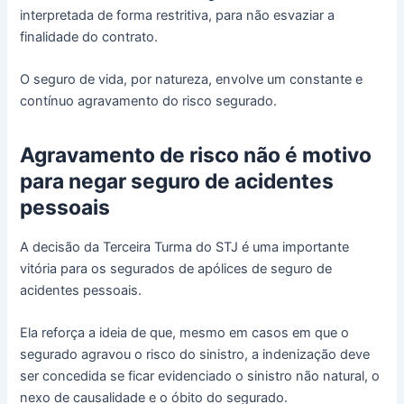
interpretada de forma restritiva, para não esvaziar a
finalidade do contrato.
O seguro de vida, por natureza, envolve um constante e
contínuo agravamento do risco segurado.
Agravamento de risco não é motivo
para negar seguro de acidentes
pessoais
A decisão da Terceira Turma do STJ é uma importante
vitória para os segurados de apólices de seguro de
acidentes pessoais.
Ela reforça a ideia de que, mesmo em casos em que o
segurado agravou o risco do sinistro, a indenização deve
ser concedida se ficar evidenciado o sinistro não natural, o
nexo de causalidade e o óbito do segurado.