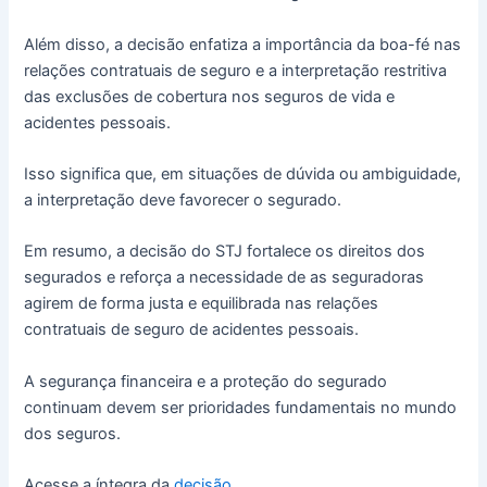
Além disso, a decisão enfatiza a importância da boa-fé nas
relações contratuais de seguro e a interpretação restritiva
das exclusões de cobertura nos seguros de vida e
acidentes pessoais.
Isso significa que, em situações de dúvida ou ambiguidade,
a interpretação deve favorecer o segurado.
Em resumo, a decisão do STJ fortalece os direitos dos
segurados e reforça a necessidade de as seguradoras
agirem de forma justa e equilibrada nas relações
contratuais de seguro de acidentes pessoais.
A segurança financeira e a proteção do segurado
continuam devem ser prioridades fundamentais no mundo
dos seguros.
Acesse a íntegra da
decisão
.