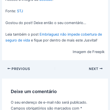
Fonte:
STJ
Gostou do post! Deixe então o seu comentário…
Leia também o post
Embriaguez não impede cobertura de
seguro de vida
e fique por dentro de mais este
Jusvital!
Imagem de Freepik
PREVIOUS
NEXT
Deixe um comentário
O seu endereço de e-mail não será publicado.
Campos obrigatórios são marcados com
*