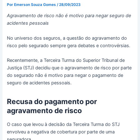
Por
Emerson Souza Gomes
/
28/09/2023
Agravamento de risco não é motivo para negar seguro de
acidentes pessoais
No universo dos seguros, a questão do agravamento do
risco pelo segurado sempre gera debates e controvérsias.
Recentemente, a Terceira Turma do Superior Tribunal de
Justiça (STJ) decidiu que o agravamento de risco por parte
do segurado não é motivo para negar o pagamento de
seguro de acidentes pessoais.
Recusa do pagamento por
agravamento de risco
O caso que levou à decisão da Terceira Turma do STJ
envolveu a negativa de cobertura por parte de uma
seguradora.