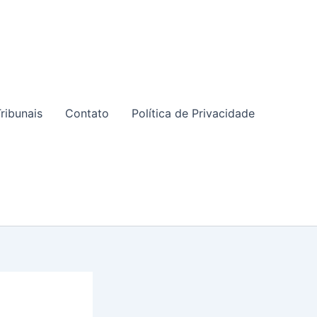
ribunais
Contato
Política de Privacidade