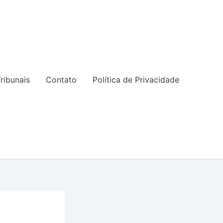
ribunais
Contato
Política de Privacidade