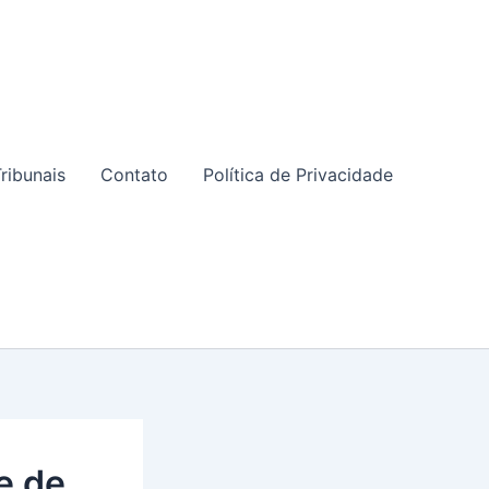
ribunais
Contato
Política de Privacidade
e de