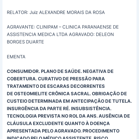
RELATOR: Juiz ALEXANDRE MORAIS DA ROSA
AGRAVANTE: CLINIPAM – CLINICA PARANAENSE DE
ASSISTENCIA MEDICA LTDA AGRAVADO: DELEON
BORGES DUARTE
EMENTA
CONSUMIDOR. PLANO DE SAÚDE. NEGATIVA DE
COBERTURA. CURATIVO DE PRESSÃO PARA
TRATAMENTO DE ESCARAS DECORRENTES
DE OSTEOMIELITE CRÔNICA SACRAL. OBRIGAÇÃO DE
CUSTEIO DETERMINADA EM ANTECIPAÇÃO DE TUTELA.
INSURGÊNCIA DA PARTE RÉ. INSUBSISTÊNCIA.
TECNOLOGIA PREVISTA NO ROL DA ANS. AUSÊNCIA DE
CLÁUSULA EXCLUDENTE QUANTO À DOENÇA
APRESENTADA PELO AGRAVADO. PROCEDIMENTO
INDICADO PELO MÉDICO ASSISTENTE. RISCO