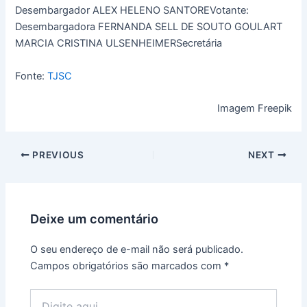
Desembargador ALEX HELENO SANTOREVotante:
Desembargadora FERNANDA SELL DE SOUTO GOULART
MARCIA CRISTINA ULSENHEIMERSecretária
Fonte:
TJSC
Imagem Freepik
PREVIOUS
NEXT
Deixe um comentário
O seu endereço de e-mail não será publicado.
Campos obrigatórios são marcados com
*
Digite