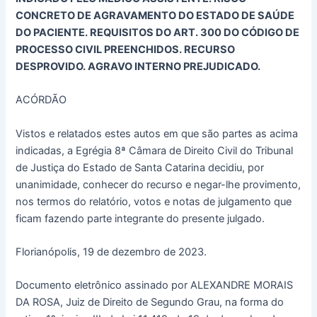
CONCRETO DE AGRAVAMENTO DO ESTADO DE SAÚDE
DO PACIENTE. REQUISITOS DO ART. 300 DO CÓDIGO DE
PROCESSO CIVIL PREENCHIDOS. RECURSO
DESPROVIDO. AGRAVO INTERNO PREJUDICADO.
ACÓRDÃO
Vistos e relatados estes autos em que são partes as acima
indicadas, a Egrégia 8ª Câmara de Direito Civil do Tribunal
de Justiça do Estado de Santa Catarina decidiu, por
unanimidade, conhecer do recurso e negar-lhe provimento,
nos termos do relatório, votos e notas de julgamento que
ficam fazendo parte integrante do presente julgado.
Florianópolis, 19 de dezembro de 2023.
Documento eletrônico assinado por ALEXANDRE MORAIS
DA ROSA, Juiz de Direito de Segundo Grau, na forma do