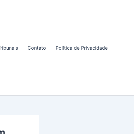
ribunais
Contato
Política de Privacidade
em