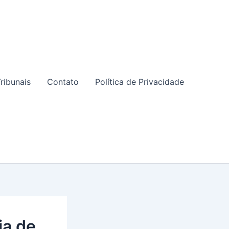
ribunais
Contato
Política de Privacidade
ia de