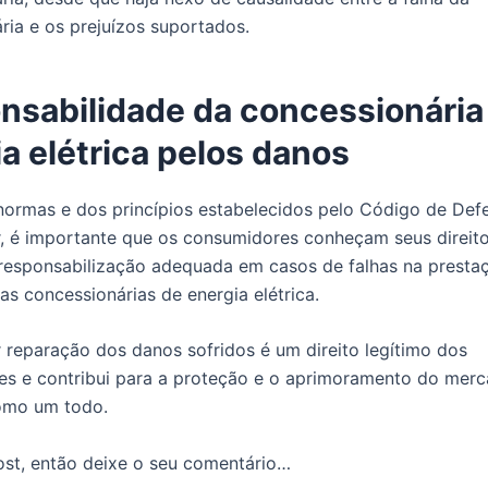
ria e os prejuízos suportados.
nsabilidade da concessionária
a elétrica pelos danos
normas e dos princípios estabelecidos pelo Código de Def
 é importante que os consumidores conheçam seus direito
esponsabilização adequada em casos de falhas na presta
as concessionárias de energia elétrica.
 reparação dos danos sofridos é um direito legítimo dos
s e contribui para a proteção e o aprimoramento do mer
mo um todo.
st, então deixe o seu comentário…