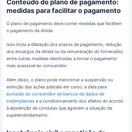
Conteúdo do plano de pagamento:
medidas para facilitar o pagamento
O plano de pagamento deve conter medidas que facilitem
o pagamento da dívida.
Isso inclui a dilatação dos prazos de pagamento, redução
dos encargos da dívida ou da remuneração do fornecedor,
entre outras medidas destinadas a tornar o pagamento
mais acessível ao consumidor.
Além disso, o plano pode mencionar a suspensão ou
extinção das ações judiciais em curso, a data para
exclusão do consumidor de bancos de dados de
inadimplentes
e a condicionamento dos efeitos do acordo
à abstenção de condutas que agravem a situação de
superendividamento.