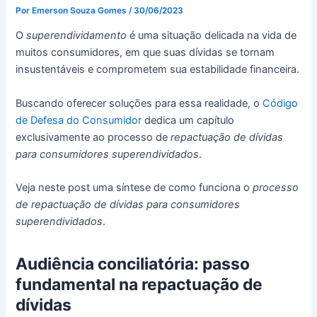
Por
Emerson Souza Gomes
/
30/06/2023
O
superendividamento
é uma situação delicada na vida de
muitos consumidores, em que suas dívidas se tornam
insustentáveis e comprometem sua estabilidade financeira.
Buscando oferecer soluções para essa realidade, o
Código
de Defesa do Consumidor
dedica um capítulo
exclusivamente ao processo de
repactuação de dívidas
para consumidores superendividados
.
Veja neste post uma síntese de como funciona o
processo
de repactuação de dívidas para consumidores
superendividados
.
Audiência conciliatória: passo
fundamental na repactuação de
dívidas