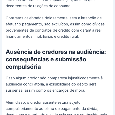
decorrentes de relações de consumo.
Contratos celebrados dolosamente, sem a intenção de
efetuar o pagamento, são excluídos, assim como dívidas
provenientes de contratos de crédito com garantia real,
financiamentos imobiliários e crédito rural.
Ausência de credores na audiência:
consequências e submissão
compulsória
Caso algum credor não compareça injustificadamente à
audiência conciliatória, a exigibilidade do débito será
suspensa, assim como os encargos de mora.
Além disso, o credor ausente estará sujeito
compulsoriamente ao plano de pagamento da dívida,
desde que o montante devido seja certo e conhecido pelo