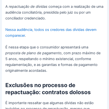
A
repactuação de dívidas
começa com a realização de uma
audiência conciliatória, presidida pelo juiz ou por um
conciliador credenciado.
Nessa audiência, todos os credores das dívidas devem
comparecer
.
É nessa etapa que o consumidor apresentará uma
proposta de plano de pagamento
, com prazo máximo de
5 anos, respeitando o mínimo existencial, conforme
regulamentação, e as garantias e formas de pagamento
originalmente acordadas.
Exclusões no processo de
repactuação: contratos dolosos
É importante ressaltar que algumas dívidas não estão
incluídas no processo de repactuação, mesmo que