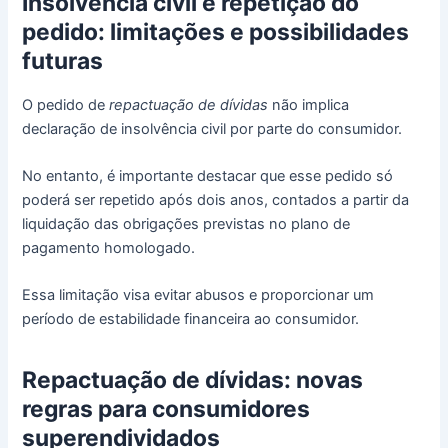
Insolvência civil e repetição do
pedido: limitações e possibilidades
futuras
O pedido de
repactuação de dívidas
não implica
declaração de insolvência civil por parte do consumidor.
No entanto, é importante destacar que esse pedido só
poderá ser repetido após dois anos, contados a partir da
liquidação das obrigações previstas no plano de
pagamento homologado.
Essa limitação visa evitar abusos e proporcionar um
período de estabilidade financeira ao consumidor.
Repactuação de dívidas: novas
regras para consumidores
superendividados