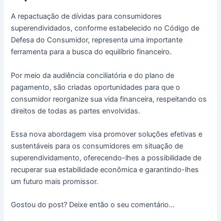
A repactuação de dívidas para consumidores
superendividados, conforme estabelecido no Código de
Defesa do Consumidor, representa uma importante
ferramenta para a busca do equilíbrio financeiro.
Por meio da audiência conciliatória e do plano de
pagamento, são criadas oportunidades para que o
consumidor reorganize sua vida financeira, respeitando os
direitos de todas as partes envolvidas.
Essa nova abordagem visa promover soluções efetivas e
sustentáveis para os consumidores em situação de
superendividamento, oferecendo-lhes a possibilidade de
recuperar sua estabilidade econômica e garantindo-lhes
um futuro mais promissor.
Gostou do post? Deixe então o seu comentário…