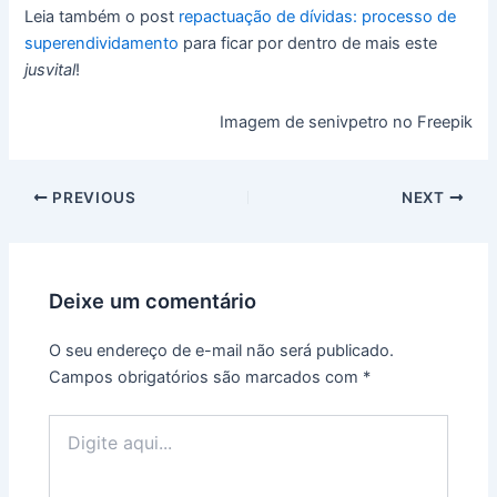
Leia também o post
repactuação de dívidas: processo de
superendividamento
para ficar por dentro de mais este
jusvital
!
Imagem de senivpetro no Freepik
PREVIOUS
NEXT
Deixe um comentário
O seu endereço de e-mail não será publicado.
Campos obrigatórios são marcados com
*
Digite
aqui...