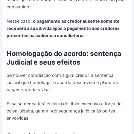
consumidor.
Nesse caso,
o pagamento ao credor ausente somente
receberá a sua dívida após o pagamento aos credores
presentes na audiência conciliatória
.
Homologação do acordo: sentença
Judicial e seus efeitos
Se houver conciliação com algum credor, a sentença
judicial que homologar o acordo descreverá o
plano de
pagamento da dívida
.
Essa sentença terá eficácia de título executivo e força de
coisa julgada, garantindo segurança jurídica às partes
envolvidas.