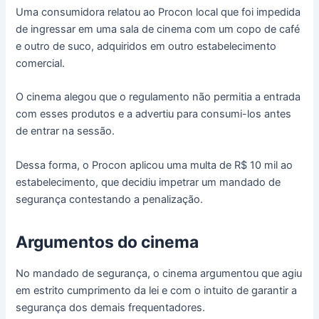
Uma consumidora relatou ao Procon local que foi impedida
de ingressar em uma sala de cinema com um copo de café
e outro de suco, adquiridos em outro estabelecimento
comercial.
O cinema alegou que o regulamento não permitia a entrada
com esses produtos e a advertiu para consumi-los antes
de entrar na sessão.
Dessa forma, o Procon aplicou uma multa de R$ 10 mil ao
estabelecimento, que decidiu impetrar um mandado de
segurança contestando a penalização.
Argumentos do cinema
No mandado de segurança, o cinema argumentou que agiu
em estrito cumprimento da lei e com o intuito de garantir a
segurança dos demais frequentadores.