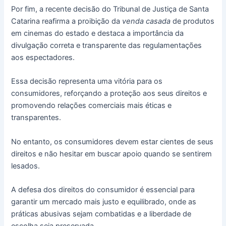
Por fim, a recente decisão do Tribunal de Justiça de Santa
Catarina reafirma a proibição da
venda casada
de produtos
em cinemas do estado e destaca a importância da
divulgação correta e transparente das regulamentações
aos espectadores.
Essa decisão representa uma vitória para os
consumidores, reforçando a proteção aos seus direitos e
promovendo relações comerciais mais éticas e
transparentes.
No entanto, os consumidores devem estar cientes de seus
direitos e não hesitar em buscar apoio quando se sentirem
lesados.
A defesa dos direitos do consumidor é essencial para
garantir um mercado mais justo e equilibrado, onde as
práticas abusivas sejam combatidas e a liberdade de
escolha seja preservada.