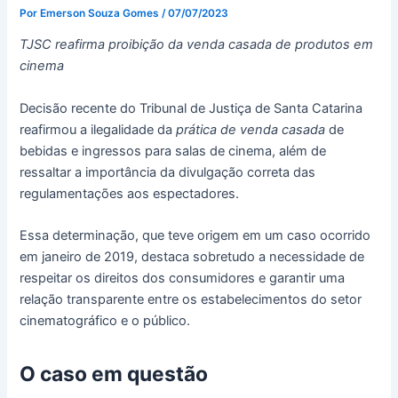
Por
Emerson Souza Gomes
/
07/07/2023
TJSC reafirma proibição da venda casada de produtos em
cinema
Decisão recente do Tribunal de Justiça de Santa Catarina
reafirmou a ilegalidade da
prática de venda casada
de
bebidas e ingressos para salas de cinema, além de
ressaltar a importância da divulgação correta das
regulamentações aos espectadores.
Essa determinação, que teve origem em um caso ocorrido
em janeiro de 2019, destaca sobretudo a necessidade de
respeitar os direitos dos consumidores e garantir uma
relação transparente entre os estabelecimentos do setor
cinematográfico e o público.
O caso em questão