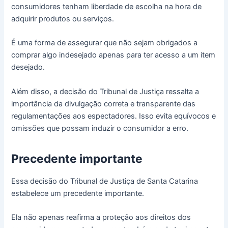
consumidores tenham liberdade de escolha na hora de
adquirir produtos ou serviços.
É uma forma de assegurar que não sejam obrigados a
comprar algo indesejado apenas para ter acesso a um item
desejado.
Além disso, a decisão do Tribunal de Justiça ressalta a
importância da divulgação correta e transparente das
regulamentações aos espectadores. Isso evita equívocos e
omissões que possam induzir o consumidor a erro.
Precedente importante
Essa decisão do Tribunal de Justiça de Santa Catarina
estabelece um precedente importante.
Ela não apenas reafirma a proteção aos direitos dos