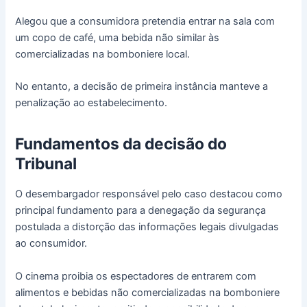
Alegou que a consumidora pretendia entrar na sala com
um copo de café, uma bebida não similar às
comercializadas na bomboniere local.
No entanto, a decisão de primeira instância manteve a
penalização ao estabelecimento.
Fundamentos da decisão do
Tribunal
O desembargador responsável pelo caso destacou como
principal fundamento para a denegação da segurança
postulada a distorção das informações legais divulgadas
ao consumidor.
O cinema proibia os espectadores de entrarem com
alimentos e bebidas não comercializadas na bomboniere