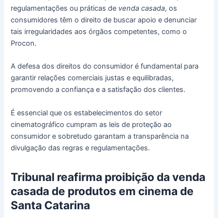
regulamentações ou práticas de
venda casada
, os
consumidores têm o direito de buscar apoio e denunciar
tais irregularidades aos órgãos competentes, como o
Procon.
A defesa dos direitos do consumidor é fundamental para
garantir relações comerciais justas e equilibradas,
promovendo a confiança e a satisfação dos clientes.
É essencial que os estabelecimentos do setor
cinematográfico cumpram as leis de proteção ao
consumidor e sobretudo garantam a transparência na
divulgação das regras e regulamentações.
Tribunal reafirma proibição da venda
casada de produtos em cinema de
Santa Catarina