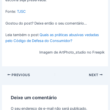
Fonte:
TJSC
Gostou do post? Deixe então o seu comentário…
Leia também o post
Quais as práticas abusivas vedadas
pelo Código de Defesa do Consumidor?
Imagem de ArtPhoto_studio no Freepik
PREVIOUS
NEXT
Deixe um comentário
O seu endereço de e-mail não será publicado.