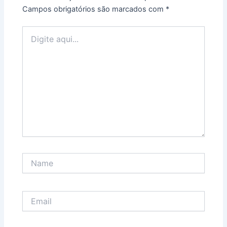
Campos obrigatórios são marcados com
*
Digite
aqui...
Name
Email