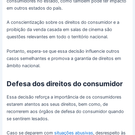
consumidores no estado, como também pode ter impacto
em outros estados do país.
A conscientização sobre os direitos do consumidor e a
proibição da venda casada em salas de cinema são
questões relevantes em todo o território nacional.
Portanto, espera-se que essa decisão influencie outros
casos semelhantes e promova a garantia de direitos em
âmbito nacional.
Defesa dos direitos do consumidor
Essa decisão reforça a importância de os consumidores
estarem atentos aos seus direitos, bem como, de
recorrerem aos órgãos de defesa do consumidor quando
se sentirem lesados.
Caso se deparem com
situações abusivas
, desrespeito às