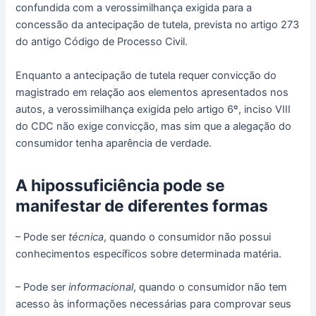
confundida com a verossimilhança exigida para a
concessão da antecipação de tutela, prevista no artigo 273
do antigo Código de Processo Civil.
Enquanto a antecipação de tutela requer convicção do
magistrado em relação aos elementos apresentados nos
autos, a verossimilhança exigida pelo artigo 6º, inciso VIII
do CDC não exige convicção, mas sim que a alegação do
consumidor tenha aparência de verdade.
A hipossuficiência pode se
manifestar de diferentes formas
– Pode ser
técnica
, quando o consumidor não possui
conhecimentos específicos sobre determinada matéria.
– Pode ser
informacional
, quando o consumidor não tem
acesso às informações necessárias para comprovar seus