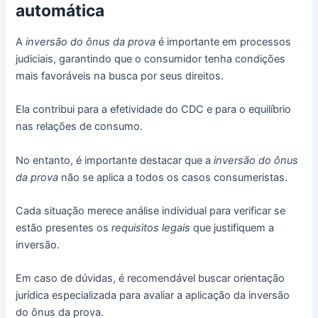
automática
A
inversão do ônus da prova
é importante em processos
judiciais, garantindo que o consumidor tenha condições
mais favoráveis na busca por seus direitos.
Ela contribui para a efetividade do CDC e para o equilíbrio
nas relações de consumo.
No entanto, é importante destacar que a
inversão do ônus
da prova
não se aplica a todos os casos consumeristas.
Cada situação merece análise individual para verificar se
estão presentes os
requisitos legais
que justifiquem a
inversão.
Em caso de dúvidas, é recomendável buscar orientação
jurídica especializada para avaliar a aplicação da inversão
do ônus da prova.