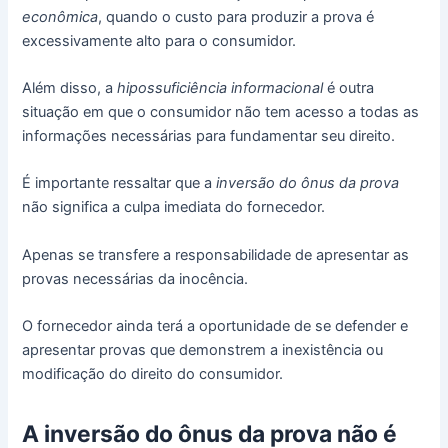
econômica
, quando o custo para produzir a prova é
excessivamente alto para o consumidor.
Além disso, a
hipossuficiência informacional
é outra
situação em que o consumidor não tem acesso a todas as
informações necessárias para fundamentar seu direito.
É importante ressaltar que a
inversão do ônus da prova
não significa a culpa imediata do fornecedor.
Apenas se transfere a responsabilidade de apresentar as
provas necessárias da inocência.
O fornecedor ainda terá a oportunidade de se defender e
apresentar provas que demonstrem a inexistência ou
modificação do direito do consumidor.
A inversão do ônus da prova não é