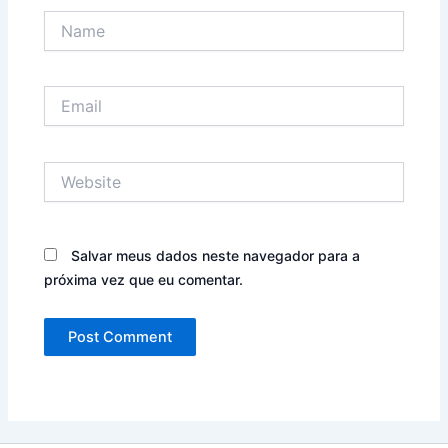
Name
Email
Website
Salvar meus dados neste navegador para a
próxima vez que eu comentar.