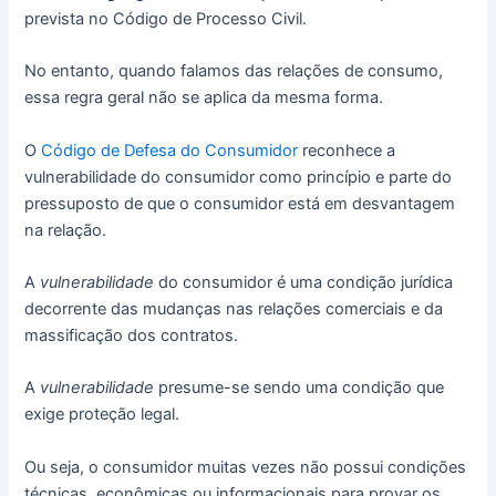
prevista no Código de Processo Civil.
No entanto, quando falamos das relações de consumo,
essa regra geral não se aplica da mesma forma.
O
Código de Defesa do Consumidor
reconhece a
vulnerabilidade do consumidor como princípio e parte do
pressuposto de que o consumidor está em desvantagem
na relação.
A
vulnerabilidade
do consumidor é uma condição jurídica
decorrente das mudanças nas relações comerciais e da
massificação dos contratos.
A
vulnerabilidade
presume-se sendo uma condição que
exige proteção legal.
Ou seja, o consumidor muitas vezes não possui condições
técnicas, econômicas ou informacionais para provar os