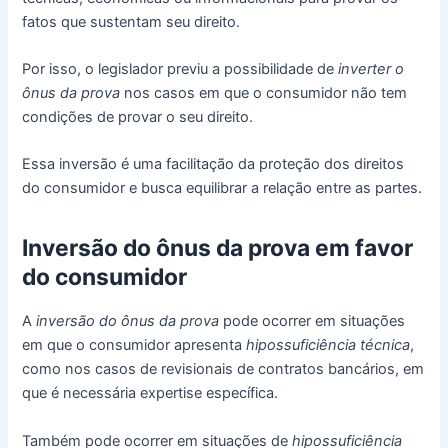
fatos que sustentam seu direito.
Por isso, o legislador previu a possibilidade de
inverter o
ônus da prova
nos casos em que o consumidor não tem
condições de provar o seu direito.
Essa inversão é uma facilitação da proteção dos direitos
do consumidor e busca equilibrar a relação entre as partes.
Inversão do ônus da prova em favor
do consumidor
A
inversão do ônus da prova
pode ocorrer em situações
em que o consumidor apresenta
hipossuficiência técnica
,
como nos casos de revisionais de contratos bancários, em
que é necessária expertise específica.
Também pode ocorrer em situações de
hipossuficiência