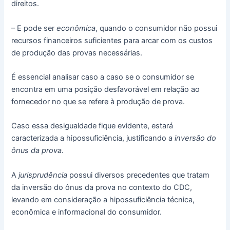
direitos.
– E pode ser
econômica
, quando o consumidor não possui
recursos financeiros suficientes para arcar com os custos
de produção das provas necessárias.
É essencial analisar caso a caso se o consumidor se
encontra em uma posição desfavorável em relação ao
fornecedor no que se refere à produção de prova.
Caso essa desigualdade fique evidente, estará
caracterizada a hipossuficiência, justificando a
inversão do
ônus da prova
.
A
jurisprudência
possui diversos precedentes que tratam
da inversão do ônus da prova no contexto do CDC,
levando em consideração a hipossuficiência técnica,
econômica e informacional do consumidor.