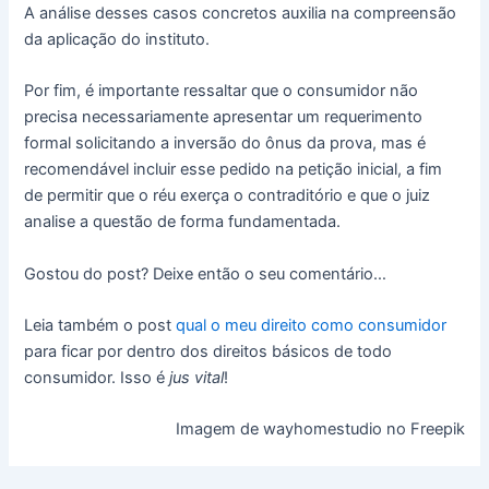
A análise desses casos concretos auxilia na compreensão
da aplicação do instituto.
Por fim, é importante ressaltar que o consumidor não
precisa necessariamente apresentar um requerimento
formal solicitando a inversão do ônus da prova, mas é
recomendável incluir esse pedido na petição inicial, a fim
de permitir que o réu exerça o contraditório e que o juiz
analise a questão de forma fundamentada.
Gostou do post? Deixe então o seu comentário…
Leia também o post
qual o meu direito como consumidor
para ficar por dentro dos direitos básicos de todo
consumidor. Isso é
jus
vital
!
Imagem de wayhomestudio no Freepik