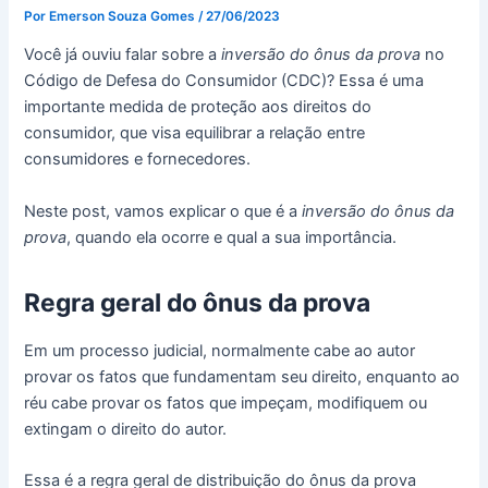
Por
Emerson Souza Gomes
/
27/06/2023
Você já ouviu falar sobre a
inversão do ônus da prova
no
Código de Defesa do Consumidor (CDC)? Essa é uma
importante medida de proteção aos direitos do
consumidor, que visa equilibrar a relação entre
consumidores e fornecedores.
Neste post, vamos explicar o que é a
inversão do ônus da
prova
, quando ela ocorre e qual a sua importância.
Regra geral do ônus da prova
Em um processo judicial, normalmente cabe ao autor
provar os fatos que fundamentam seu direito, enquanto ao
réu cabe provar os fatos que impeçam, modifiquem ou
extingam o direito do autor.
Essa é a regra geral de distribuição do ônus da prova