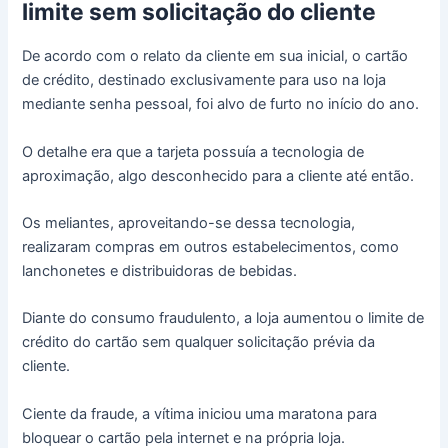
limite sem solicitação do cliente
De acordo com o relato da cliente em sua inicial, o cartão
de crédito, destinado exclusivamente para uso na loja
mediante senha pessoal, foi alvo de furto no início do ano.
O detalhe era que a tarjeta possuía a tecnologia de
aproximação, algo desconhecido para a cliente até então.
Os meliantes, aproveitando-se dessa tecnologia,
realizaram compras em outros estabelecimentos, como
lanchonetes e distribuidoras de bebidas.
Diante do consumo fraudulento, a loja aumentou o limite de
crédito do cartão sem qualquer solicitação prévia da
cliente.
Ciente da fraude, a vítima iniciou uma maratona para
bloquear o cartão pela internet e na própria loja.