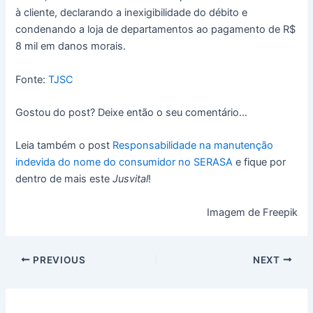
à cliente, declarando a inexigibilidade do débito e
condenando a loja de departamentos ao pagamento de R$
8 mil em danos morais.
Fonte:
TJSC
Gostou do post? Deixe então o seu comentário…
Leia também o post
Responsabilidade na manutenção
indevida do nome do consumidor no SERASA
e fique por
dentro de mais este
Jusvital
!
Imagem de Freepik
PREVIOUS
NEXT