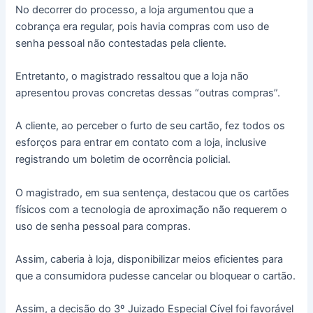
No decorrer do processo, a loja argumentou que a
cobrança era regular, pois havia compras com uso de
senha pessoal não contestadas pela cliente.
Entretanto, o magistrado ressaltou que a loja não
apresentou provas concretas dessas “outras compras”.
A cliente, ao perceber o furto de seu cartão, fez todos os
esforços para entrar em contato com a loja, inclusive
registrando um boletim de ocorrência policial.
O magistrado, em sua sentença, destacou que os cartões
físicos com a tecnologia de aproximação não requerem o
uso de senha pessoal para compras.
Assim, caberia à loja, disponibilizar meios eficientes para
que a consumidora pudesse cancelar ou bloquear o cartão.
Assim, a decisão do 3º Juizado Especial Cível foi favorável