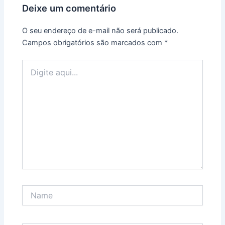
Deixe um comentário
O seu endereço de e-mail não será publicado.
Campos obrigatórios são marcados com
*
Digite
aqui...
Name