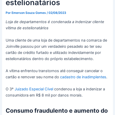
estelionatários
Por
Emerson Souza Gomes
/
02/08/2023
Loja de departamentos é condenada a indenizar cliente
vítima de estelionatários
Uma cliente de uma loja de departamentos na comarca de
Joinville passou por um verdadeiro pesadelo ao ter seu
cartão de crédito furtado e utilizado indevidamente por
estelionatários dentro do próprio estabelecimento.
A vítima enfrentou transtornos até conseguir cancelar o
cartão e remover seu nome do
cadastro de inadimplentes
.
O 3º
Juizado Especial Cível
condenou a loja a indenizar a
consumidora em R$ 8 mil por danos morais.
Consumo fraudulento e aumento do