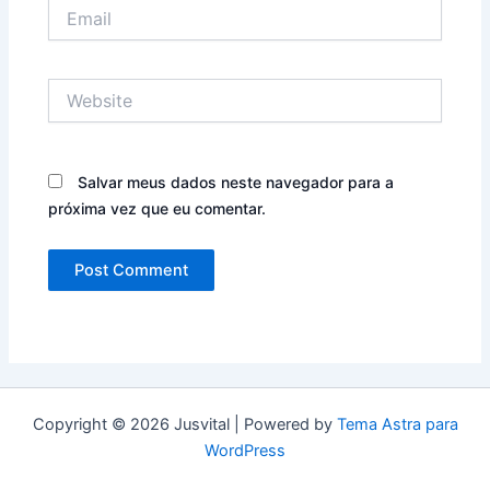
Email
Website
Salvar meus dados neste navegador para a
próxima vez que eu comentar.
Copyright © 2026 Jusvital | Powered by
Tema Astra para
WordPress