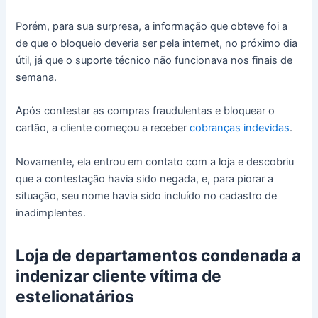
Porém, para sua surpresa, a informação que obteve foi a
de que o bloqueio deveria ser pela internet, no próximo dia
útil, já que o suporte técnico não funcionava nos finais de
semana.
Após contestar as compras fraudulentas e bloquear o
cartão, a cliente começou a receber
cobranças indevidas
.
Novamente, ela entrou em contato com a loja e descobriu
que a contestação havia sido negada, e, para piorar a
situação, seu nome havia sido incluído no cadastro de
inadimplentes.
Loja de departamentos condenada a
indenizar cliente vítima de
estelionatários