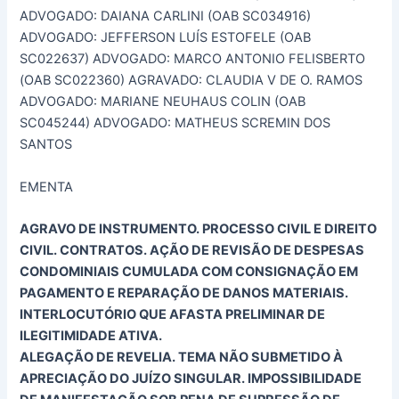
ADVOGADO: DAIANA CARLINI (OAB SC034916)
ADVOGADO: JEFFERSON LUÍS ESTOFELE (OAB
SC022637) ADVOGADO: MARCO ANTONIO FELISBERTO
(OAB SC022360) AGRAVADO: CLAUDIA V DE O. RAMOS
ADVOGADO: MARIANE NEUHAUS COLIN (OAB
SC045244) ADVOGADO: MATHEUS SCREMIN DOS
SANTOS
EMENTA
AGRAVO DE INSTRUMENTO. PROCESSO CIVIL E DIREITO
CIVIL. CONTRATOS. AÇÃO DE REVISÃO DE DESPESAS
CONDOMINIAIS CUMULADA COM CONSIGNAÇÃO EM
PAGAMENTO E REPARAÇÃO DE DANOS MATERIAIS.
INTERLOCUTÓRIO QUE AFASTA PRELIMINAR DE
ILEGITIMIDADE ATIVA.
ALEGAÇÃO DE REVELIA. TEMA NÃO SUBMETIDO À
APRECIAÇÃO DO JUÍZO SINGULAR. IMPOSSIBILIDADE