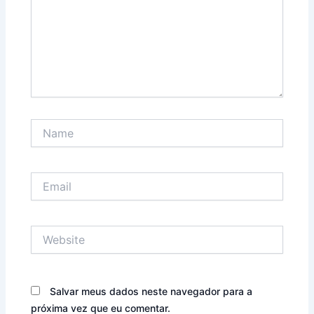
Name
Email
Website
Salvar meus dados neste navegador para a
próxima vez que eu comentar.