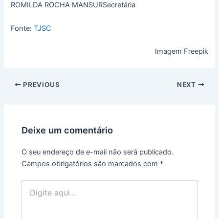
ROMILDA ROCHA MANSURSecretária
Fonte:
TJSC
Imagem Freepik
PREVIOUS
NEXT
Deixe um comentário
O seu endereço de e-mail não será publicado.
Campos obrigatórios são marcados com
*
Digite
aqui...