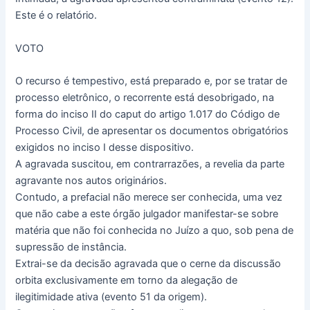
Este é o relatório.
VOTO
O recurso é tempestivo, está preparado e, por se tratar de
processo eletrônico, o recorrente está desobrigado, na
forma do inciso II do caput do artigo 1.017 do Código de
Processo Civil, de apresentar os documentos obrigatórios
exigidos no inciso I desse dispositivo.
A agravada suscitou, em contrarrazões, a revelia da parte
agravante nos autos originários.
Contudo, a prefacial não merece ser conhecida, uma vez
que não cabe a este órgão julgador manifestar-se sobre
matéria que não foi conhecida no Juízo a quo, sob pena de
supressão de instância.
Extrai-se da decisão agravada que o cerne da discussão
orbita exclusivamente em torno da alegação de
ilegitimidade ativa (evento 51 da origem).