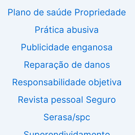
Plano de saúde
Propriedade
Prática abusiva
Publicidade enganosa
Reparação de danos
Responsabilidade objetiva
Revista pessoal
Seguro
Serasa/spc
Superendividamento