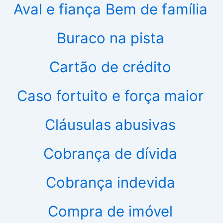
Aval e fiança
Bem de família
Buraco na pista
Cartão de crédito
Caso fortuito e força maior
Cláusulas abusivas
Cobrança de dívida
Cobrança indevida
Compra de imóvel