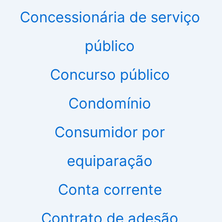
Concessionária de serviço
público
Concurso público
Condomínio
Consumidor por
equiparação
Conta corrente
Contrato de adesão