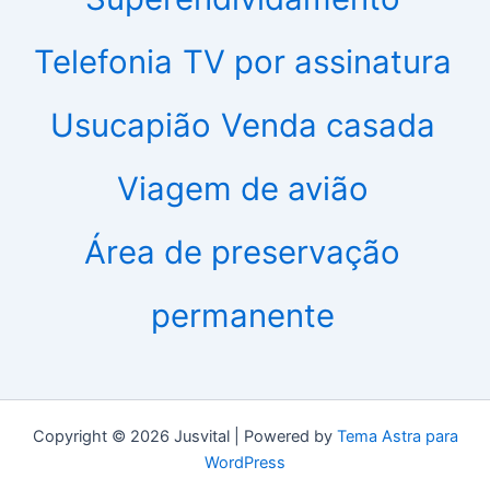
Telefonia
TV por assinatura
Usucapião
Venda casada
Viagem de avião
Área de preservação
permanente
Copyright © 2026 Jusvital | Powered by
Tema Astra para
WordPress