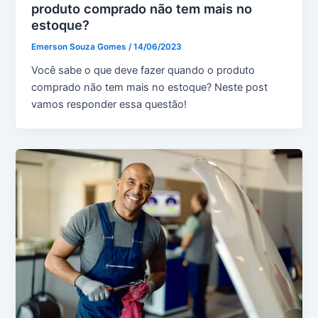
produto comprado não tem mais no
estoque?
Emerson Souza Gomes
/
14/06/2023
Você sabe o que deve fazer quando o produto
comprado não tem mais no estoque? Neste post
vamos responder essa questão!