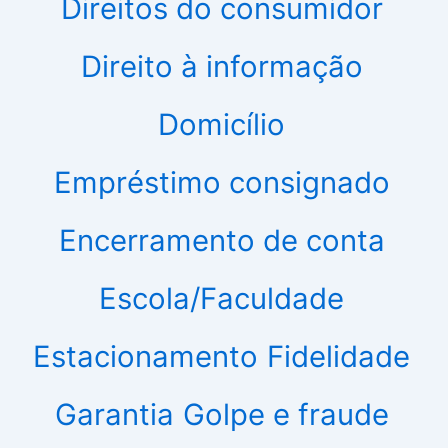
Direitos do consumidor
Direito à informação
Domicílio
Empréstimo consignado
Encerramento de conta
Escola/Faculdade
Estacionamento
Fidelidade
Garantia
Golpe e fraude