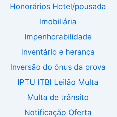
Honorários
Hotel/pousada
Imobiliária
Impenhorabilidade
Inventário e herança
Inversão do ônus da prova
IPTU
ITBI
Leilão
Multa
Multa de trânsito
Notificação
Oferta