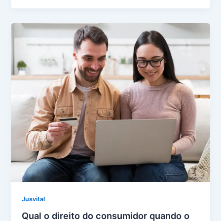
Jusvital
Qual o direito do consumidor quando o