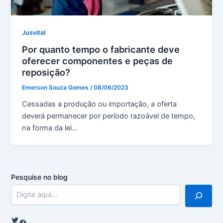
Jusvital
Por quanto tempo o fabricante deve
oferecer componentes e peças de
reposição?
Emerson Souza Gomes
/
08/06/2023
Cessadas a produção ou importação, a oferta
deverá permanecer por período razoável de tempo,
na forma da lei…
Pesquise no blog
Twitter
Facebook