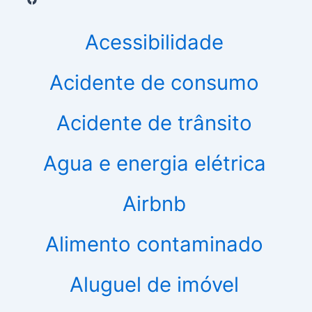
Acessibilidade
Acidente de consumo
Acidente de trânsito
Agua e energia elétrica
Airbnb
Alimento contaminado
Aluguel de imóvel