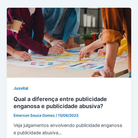
Jusvital
Qual a diferença entre publicidade
enganosa e publicidade abusiva?
Emerson Souza Gomes
/
15/06/2023
Veja julgamentos envolvendo publicidade enganosa
e publicidade abusiva…