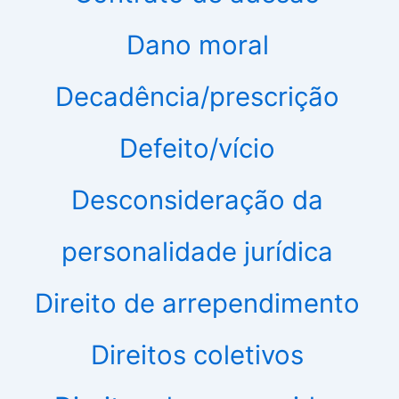
Dano moral
Decadência/prescrição
Defeito/vício
Desconsideração da
personalidade jurídica
Direito de arrependimento
Direitos coletivos