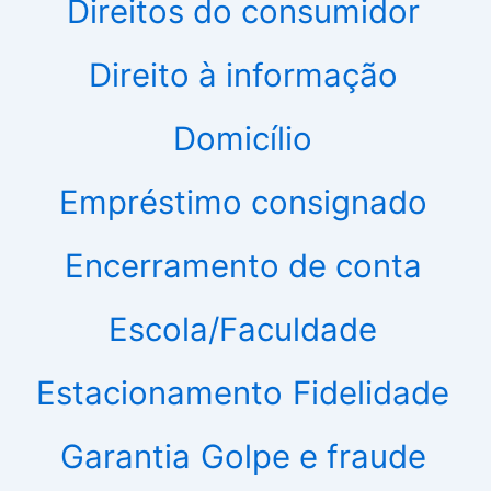
Direitos do consumidor
Direito à informação
Domicílio
Empréstimo consignado
Encerramento de conta
Escola/Faculdade
Estacionamento
Fidelidade
Garantia
Golpe e fraude