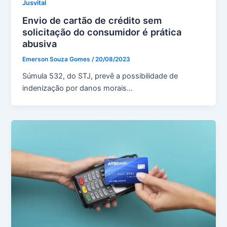
Jusvital
Envio de cartão de crédito sem
solicitação do consumidor é prática
abusiva
Emerson Souza Gomes
/
20/08/2023
Súmula 532, do STJ, prevê a possibilidade de
indenização por danos morais…