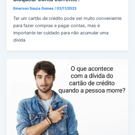
Emerson Souza Gomes
/
03/11/2023
Ter um cartão de crédito pode ser muito conveniente
para fazer compras e pagar contas, mas é
importante ter cuidado para não acumular uma
dívida