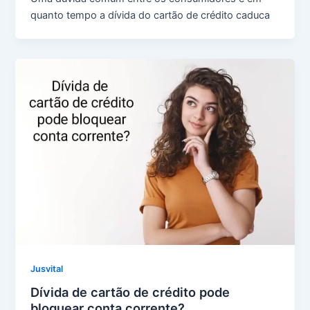
quanto tempo a dívida do cartão de crédito caduca
Jusvital
Dívida de cartão de crédito pode
bloquear conta corrente?