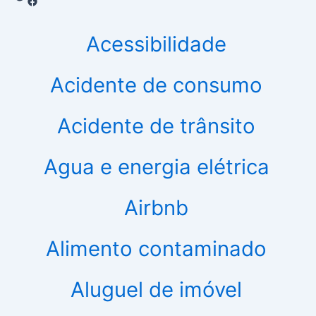
Facebook
Acessibilidade
Acidente de consumo
Acidente de trânsito
Agua e energia elétrica
Airbnb
Alimento contaminado
Aluguel de imóvel