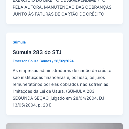
EXERCÍCIO DO DIREITO DE ARREPENDIMENTO
PELA AUTORA. MANUTENÇÃO DAS COBRANÇAS
JUNTO ÀS FATURAS DE CARTÃO DE CRÉDITO
Súmula
Súmula 283 do STJ
Emerson Souza Gomes
/
28/02/2024
As empresas administradoras de cartão de crédito
são instituições financeiras e, por isso, os juros
remuneratórios por elas cobrados não sofrem as
limitações da Lei de Usura. (SÚMULA 283,
SEGUNDA SEÇÃO, julgado em 28/04/2004, DJ
13/05/2004, p. 201)