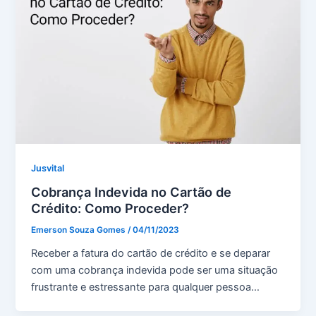
Jusvital
Cobrança Indevida no Cartão de
Crédito: Como Proceder?
Emerson Souza Gomes
/
04/11/2023
Receber a fatura do cartão de crédito e se deparar
com uma cobrança indevida pode ser uma situação
frustrante e estressante para qualquer pessoa…