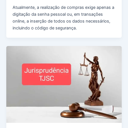
Atualmente, a realização de compras exige apenas a
digitação da senha pessoal ou, em transações
online, a inserção de todos os dados necessários,
incluindo o código de segurança.