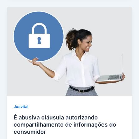
Jusvital
É abusiva cláusula autorizando
compartilhamento de informações do
consumidor