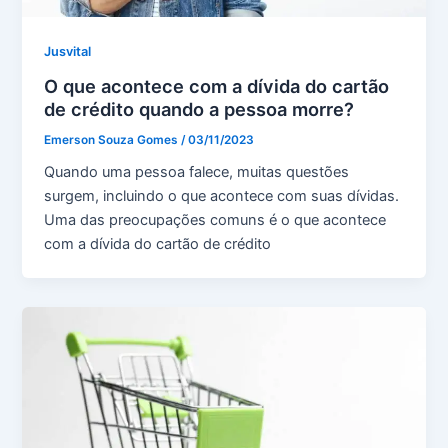
Jusvital
O que acontece com a dívida do cartão
de crédito quando a pessoa morre?
Emerson Souza Gomes
/
03/11/2023
Quando uma pessoa falece, muitas questões
surgem, incluindo o que acontece com suas dívidas.
Uma das preocupações comuns é o que acontece
com a dívida do cartão de crédito