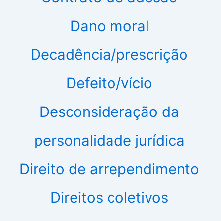
Dano moral
Decadência/prescrição
Defeito/vício
Desconsideração da
personalidade jurídica
Direito de arrependimento
Direitos coletivos