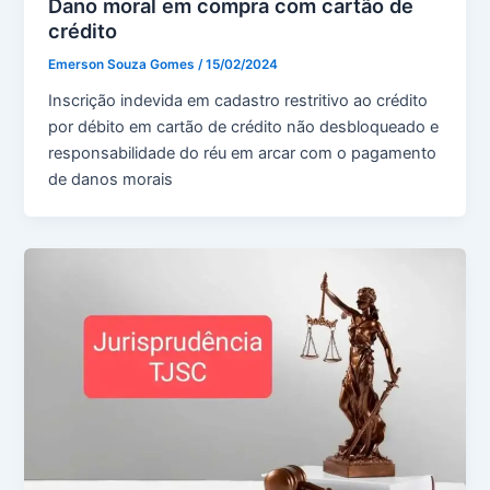
Dano moral em compra com cartão de
crédito
Emerson Souza Gomes
/
15/02/2024
Inscrição indevida em cadastro restritivo ao crédito
por débito em cartão de crédito não desbloqueado e
responsabilidade do réu em arcar com o pagamento
de danos morais