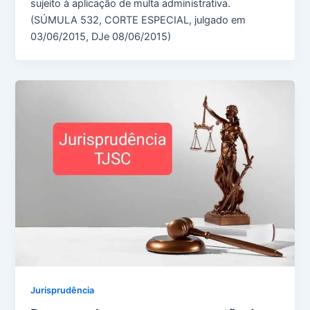
sujeito à aplicação de multa administrativa.
(SÚMULA 532, CORTE ESPECIAL, julgado em
03/06/2015, DJe 08/06/2015)
Jurisprudência