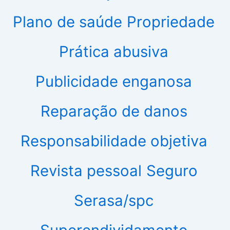
Plano de saúde
Propriedade
Prática abusiva
Publicidade enganosa
Reparação de danos
Responsabilidade objetiva
Revista pessoal
Seguro
Serasa/spc