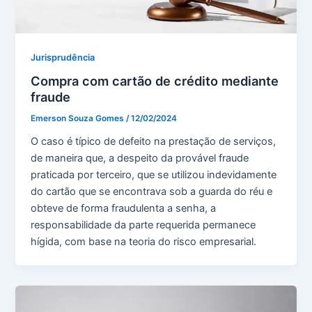
Jurisprudência
Compra com cartão de crédito mediante
fraude
Emerson Souza Gomes
/
12/02/2024
O caso é típico de defeito na prestação de serviços,
de maneira que, a despeito da provável fraude
praticada por terceiro, que se utilizou indevidamente
do cartão que se encontrava sob a guarda do réu e
obteve de forma fraudulenta a senha, a
responsabilidade da parte requerida permanece
hígida, com base na teoria do risco empresarial.