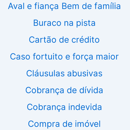
Aval e fiança
Bem de família
Buraco na pista
Cartão de crédito
Caso fortuito e força maior
Cláusulas abusivas
Cobrança de dívida
Cobrança indevida
Compra de imóvel