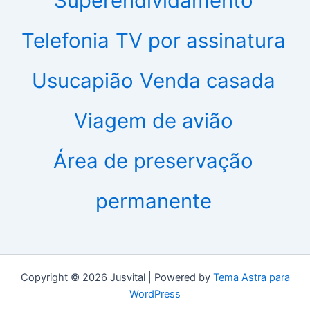
Superendividamento
Telefonia
TV por assinatura
Usucapião
Venda casada
Viagem de avião
Área de preservação
permanente
Copyright © 2026 Jusvital | Powered by
Tema Astra para
WordPress