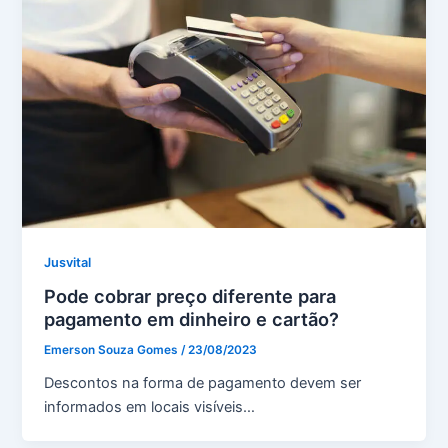
Jusvital
Pode cobrar preço diferente para
pagamento em dinheiro e cartão?
Emerson Souza Gomes
/
23/08/2023
Descontos na forma de pagamento devem ser
informados em locais visíveis…