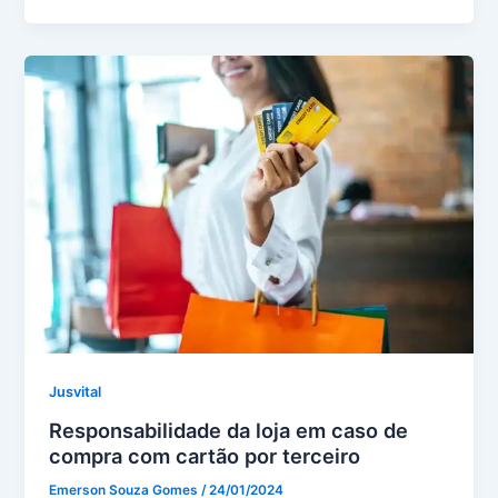
Jusvital
Responsabilidade da loja em caso de
compra com cartão por terceiro
Emerson Souza Gomes
/
24/01/2024