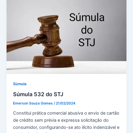
Súmula
Súmula 532 do STJ
Emerson Souza Gomes
/
21/02/2024
Constitui prática comercial abusiva o envio de cartão
de crédito sem prévia e expressa solicitação do
consumidor, configurando-se ato ilícito indenizável e