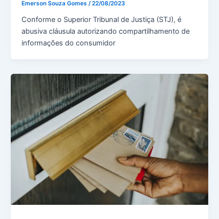
Emerson Souza Gomes
/
22/08/2023
Conforme o Superior Tribunal de Justiça (STJ), é
abusiva cláusula autorizando compartilhamento de
informações do consumidor