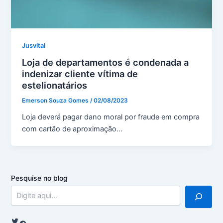
Jusvital
Loja de departamentos é condenada a
indenizar cliente vítima de
estelionatários
Emerson Souza Gomes
/
02/08/2023
Loja deverá pagar dano moral por fraude em compra
com cartão de aproximação…
Pesquise no blog
Twitter