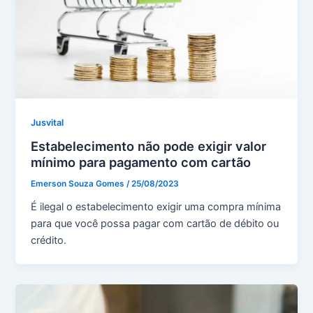
Jusvital
Estabelecimento não pode exigir valor
mínimo para pagamento com cartão
Emerson Souza Gomes
/
25/08/2023
É ilegal o estabelecimento exigir uma compra mínima
para que você possa pagar com cartão de débito ou
crédito.