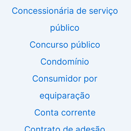
Concessionária de serviço
público
Concurso público
Condomínio
Consumidor por
equiparação
Conta corrente
Contrato de adesão