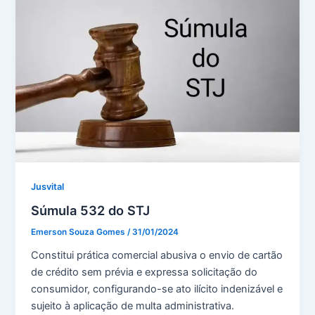
Jusvital
Súmula 532 do STJ
Emerson Souza Gomes
/
31/01/2024
Constitui prática comercial abusiva o envio de cartão
de crédito sem prévia e expressa solicitação do
consumidor, configurando-se ato ilícito indenizável e
sujeito à aplicação de multa administrativa.