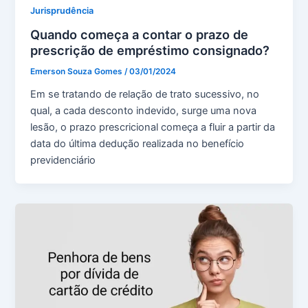
Jurisprudência
Quando começa a contar o prazo de
prescrição de empréstimo consignado?
Emerson Souza Gomes
/
03/01/2024
Em se tratando de relação de trato sucessivo, no
qual, a cada desconto indevido, surge uma nova
lesão, o prazo prescricional começa a fluir a partir da
data do última dedução realizada no benefício
previdenciário