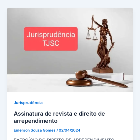
Jurisprudência
Assinatura de revista e direito de
arrependimento
Emerson Souza Gomes
/
02/04/2024