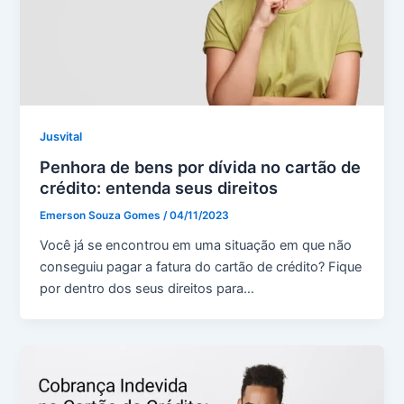
Jusvital
Penhora de bens por dívida no cartão de
crédito: entenda seus direitos
Emerson Souza Gomes
/
04/11/2023
Você já se encontrou em uma situação em que não
conseguiu pagar a fatura do cartão de crédito? Fique
por dentro dos seus direitos para…