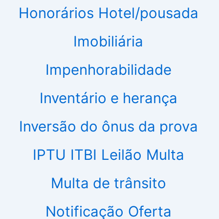
Honorários
Hotel/pousada
Imobiliária
Impenhorabilidade
Inventário e herança
Inversão do ônus da prova
IPTU
ITBI
Leilão
Multa
Multa de trânsito
Notificação
Oferta