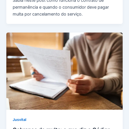
Sabia neste post como funciona o contrato de
permanência e quando o consumidor deve pagar
multa por cancelamento do serviço.
Jusvital