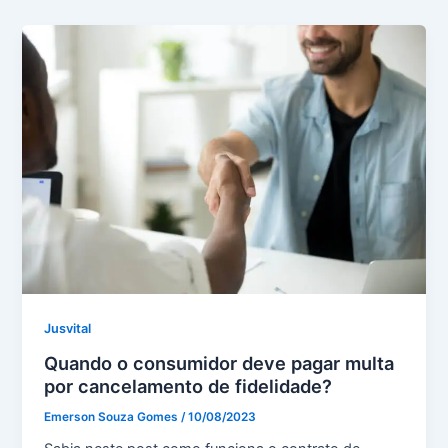
Jusvital
Quando o consumidor deve pagar multa
por cancelamento de fidelidade?
Emerson Souza Gomes
/
10/08/2023