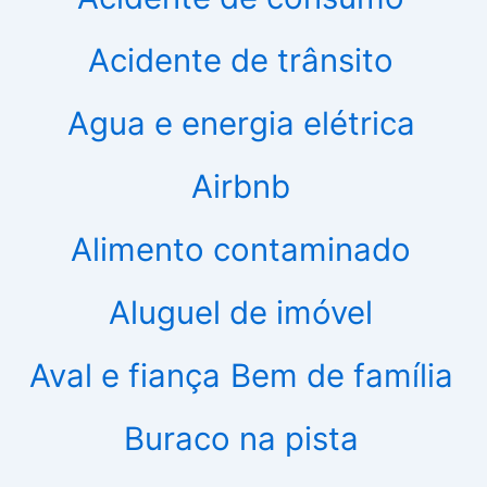
Acidente de trânsito
Agua e energia elétrica
Airbnb
Alimento contaminado
Aluguel de imóvel
Aval e fiança
Bem de família
Buraco na pista