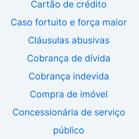
Cartão de crédito
Caso fortuito e força maior
Cláusulas abusivas
Cobrança de dívida
Cobrança indevida
Compra de imóvel
Concessionária de serviço
público