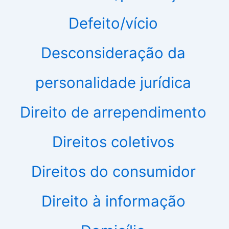
Defeito/vício
Desconsideração da
personalidade jurídica
Direito de arrependimento
Direitos coletivos
Direitos do consumidor
Direito à informação