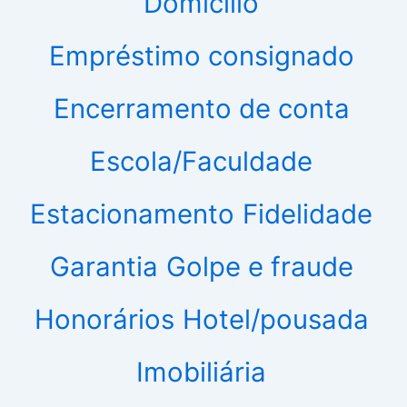
Domicílio
Empréstimo consignado
Encerramento de conta
Escola/Faculdade
Estacionamento
Fidelidade
Garantia
Golpe e fraude
Honorários
Hotel/pousada
Imobiliária