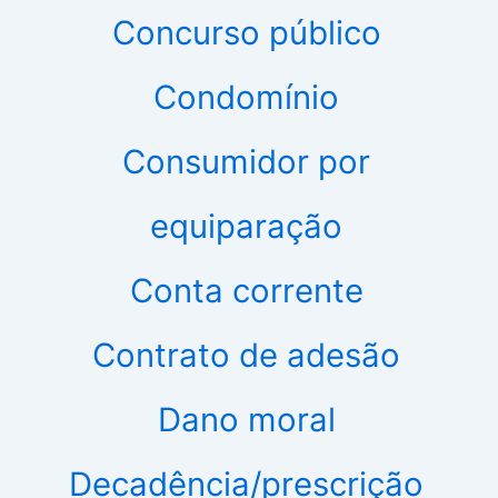
Concurso público
Condomínio
Consumidor por
equiparação
Conta corrente
Contrato de adesão
Dano moral
Decadência/prescrição