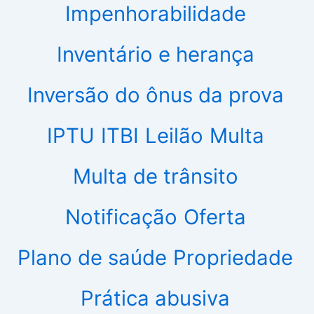
Impenhorabilidade
Inventário e herança
Inversão do ônus da prova
IPTU
ITBI
Leilão
Multa
Multa de trânsito
Notificação
Oferta
Plano de saúde
Propriedade
Prática abusiva