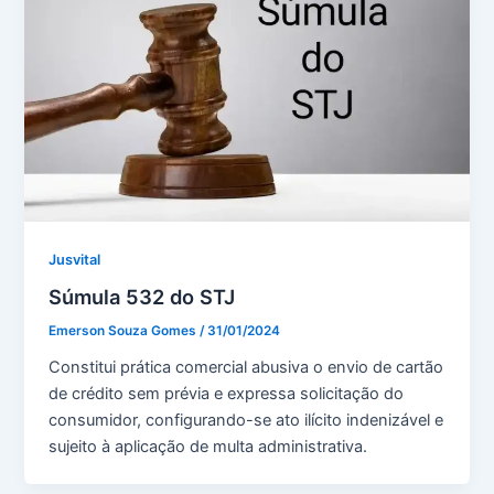
Jusvital
Súmula 532 do STJ
Emerson Souza Gomes
/
31/01/2024
Constitui prática comercial abusiva o envio de cartão
de crédito sem prévia e expressa solicitação do
consumidor, configurando-se ato ilícito indenizável e
sujeito à aplicação de multa administrativa.