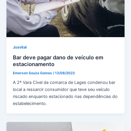
Jusvital
Bar deve pagar dano de veículo em
estacionamento
Emerson Souza Gomes
/
13/08/2023
A 2ª Vara Cível da comarca de Lages condenou bar
local a ressarcir consumidor que teve seu veículo
riscado enquanto estacionado nas dependências do
estabelecimento.