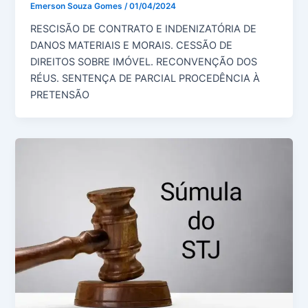
Emerson Souza Gomes
/
01/04/2024
RESCISÃO DE CONTRATO E INDENIZATÓRIA DE
DANOS MATERIAIS E MORAIS. CESSÃO DE
DIREITOS SOBRE IMÓVEL. RECONVENÇÃO DOS
RÉUS. SENTENÇA DE PARCIAL PROCEDÊNCIA À
PRETENSÃO