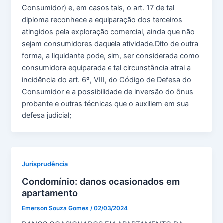
Consumidor) e, em casos tais, o art. 17 de tal
diploma reconhece a equiparação dos terceiros
atingidos pela exploração comercial, ainda que não
sejam consumidores daquela atividade.Dito de outra
forma, a liquidante pode, sim, ser considerada como
consumidora equiparada e tal circunstância atrai a
incidência do art. 6º, VIII, do Código de Defesa do
Consumidor e a possibilidade de inversão do ônus
probante e outras técnicas que o auxiliem em sua
defesa judicial;
Jurisprudência
Condomínio: danos ocasionados em
apartamento
Emerson Souza Gomes
/
02/03/2024