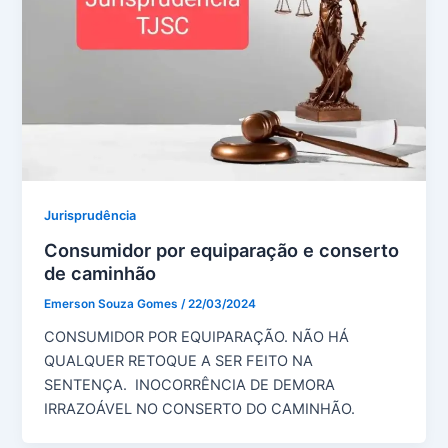
Jurisprudência
Consumidor por equiparação e conserto
de caminhão
Emerson Souza Gomes
/
22/03/2024
CONSUMIDOR POR EQUIPARAÇÃO. NÃO HÁ
QUALQUER RETOQUE A SER FEITO NA
SENTENÇA. INOCORRÊNCIA DE DEMORA
IRRAZOÁVEL NO CONSERTO DO CAMINHÃO.