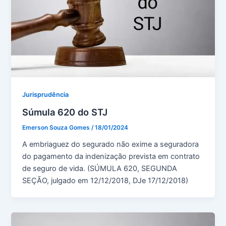
Jurisprudência
Súmula 620 do STJ
Emerson Souza Gomes
/
18/01/2024
A embriaguez do segurado não exime a seguradora
do pagamento da indenização prevista em contrato
de seguro de vida. (SÚMULA 620, SEGUNDA
SEÇÃO, julgado em 12/12/2018, DJe 17/12/2018)