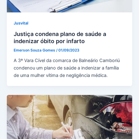
Jusvital
Justiça condena plano de saúde a
indenizar óbito por infarto
Emerson Souza Gomes
/
01/09/2023
A 3ª Vara Cível da comarca de Balneário Camboriú
condenou um plano de saúde a indenizar a família
de uma mulher vítima de negligência médica.