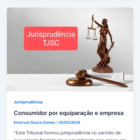
Jurisprudência
Consumidor por equiparação e empresa
Emerson Souza Gomes
/
20/03/2024
“Este Tribunal formou jurisprudência no sentido de