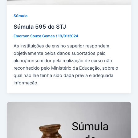
Súmula
Súmula 595 do STJ
Emerson Souza Gomes
/
19/01/2024
As instituições de ensino superior respondem
objetivamente pelos danos suportados pelo
aluno/consumidor pela realização de curso não
reconhecido pelo Ministério da Educação, sobre o
qual não lhe tenha sido dada prévia e adequada
informação.