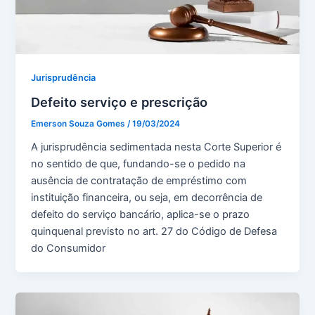
Jurisprudência
Defeito serviço e prescrição
Emerson Souza Gomes
/
19/03/2024
A jurisprudência sedimentada nesta Corte Superior é
no sentido de que, fundando-se o pedido na
ausência de contratação de empréstimo com
instituição financeira, ou seja, em decorrência de
defeito do serviço bancário, aplica-se o prazo
quinquenal previsto no art. 27 do Código de Defesa
do Consumidor