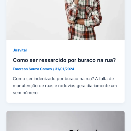
Jusvital
Como ser ressarcido por buraco na rua?
Emerson Souza Gomes
/
31/01/2024
Como ser indenizado por buraco na rua? A falta de
manutenção de ruas e rodovias gera diariamente um
sem número