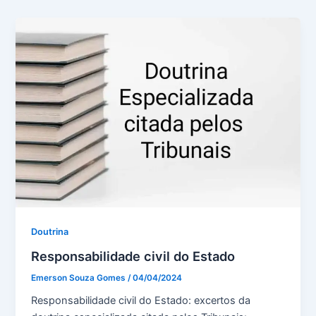
Doutrina
Responsabilidade civil do Estado
Emerson Souza Gomes
/
04/04/2024
Responsabilidade civil do Estado: excertos da