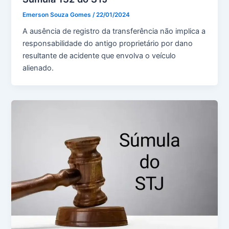
Emerson Souza Gomes
/
22/01/2024
A ausência de registro da transferência não implica a
responsabilidade do antigo proprietário por dano
resultante de acidente que envolva o veículo
alienado.