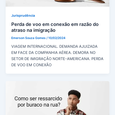
Jurisprudência
Perda de voo em conexão em razão do
atraso na imigração
Emerson Souza Gomes
/
10/02/2024
VIAGEM INTERNACIONAL. DEMANDA AJUIZADA
EM FACE DA COMPANHIA AÉREA. DEMORA NO
SETOR DE IMIGRAÇÃO NORTE-AMERICANA. PERDA
DE VOO EM CONEXÃO