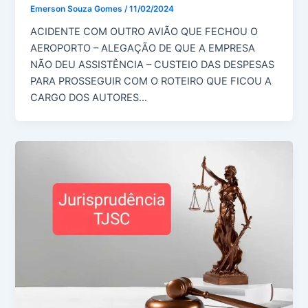
Emerson Souza Gomes
/
11/02/2024
ACIDENTE COM OUTRO AVIÃO QUE FECHOU O
AEROPORTO – ALEGAÇÃO DE QUE A EMPRESA
NÃO DEU ASSISTÊNCIA – CUSTEIO DAS DESPESAS
PARA PROSSEGUIR COM O ROTEIRO QUE FICOU A
CARGO DOS AUTORES…