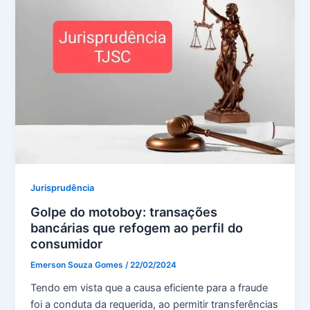
Jurisprudência
Golpe do motoboy: transações
bancárias que refogem ao perfil do
consumidor
Emerson Souza Gomes
/
22/02/2024
Tendo em vista que a causa eficiente para a fraude
foi a conduta da requerida, ao permitir transferências