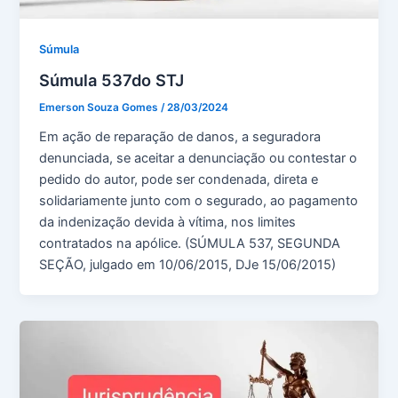
Súmula
Súmula 537do STJ
Emerson Souza Gomes
/
28/03/2024
Em ação de reparação de danos, a seguradora
denunciada, se aceitar a denunciação ou contestar o
pedido do autor, pode ser condenada, direta e
solidariamente junto com o segurado, ao pagamento
da indenização devida à vítima, nos limites
contratados na apólice. (SÚMULA 537, SEGUNDA
SEÇÃO, julgado em 10/06/2015, DJe 15/06/2015)