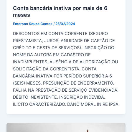
Conta bancária inativa por mais de 6
meses
Emerson Souza Gomes
/
25/02/2024
DESCONTOS EM CONTA CORRENTE (SEGURO
PRESTAMISTA, JUROS, ANUIDADE DE CARTÃO DE
CRÉDITO E CESTA DE SERVIÇOS). INSCRIÇÃO DO
NOME DA AUTORA EM CADASTRO DE
INADIMPLENTES. AUSÊNCIA DE AUTORIZAÇÃO OU
SOLICITAÇÃO DA CORRENTISTA. CONTA
BANCÁRIA INATIVA POR PERÍODO SUPERIOR A 6
(SEIS) MESES. PRESUNÇÃO DE ENCERRAMENTO.
FALHA NA PRESTAÇÃO DE SERVIÇO EVIDENCIADA.
DÉBITO INEXISTENTE. INSCRIÇÃO INDEVIDA.
ILÍCITO CARACTERIZADO. DANO MORAL IN RE IPSA