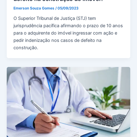
Emerson Souza Gomes
/
05/09/2023
O Superior Tribunal de Justiça (STJ) tem
jurisprudência pacífica afirmando o prazo de 10 anos
para o adquirente do imóvel ingressar com ação e
pedir indenização nos casos de defeito na
construção.