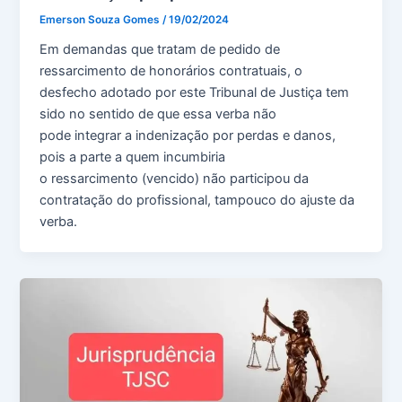
Emerson Souza Gomes
/
19/02/2024
Em demandas que tratam de pedido de
ressarcimento de honorários contratuais, o
desfecho adotado por este Tribunal de Justiça tem
sido no sentido de que essa verba não
pode integrar a indenização por perdas e danos,
pois a parte a quem incumbiria
o ressarcimento (vencido) não participou da
contratação do profissional, tampouco do ajuste da
verba.