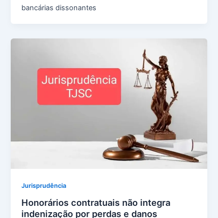
bancárias dissonantes
Jurisprudência
Honorários contratuais não integra
indenização por perdas e danos