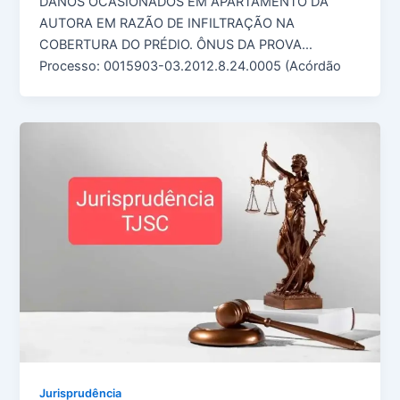
DANOS OCASIONADOS EM APARTAMENTO DA
AUTORA EM RAZÃO DE INFILTRAÇÃO NA
COBERTURA DO PRÉDIO. ÔNUS DA PROVA…
Processo: 0015903-03.2012.8.24.0005 (Acórdão
Jurisprudência