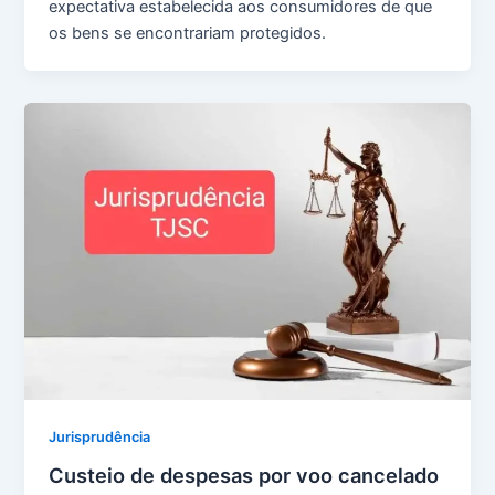
expectativa estabelecida aos consumidores de que
os bens se encontrariam protegidos.
Jurisprudência
Custeio de despesas por voo cancelado