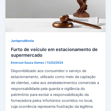
Jurisprudência
Furto de veículo em estacionamento de
supermercado
Emerson Souza Gomes
/
13/02/2024
Disponibilizado aos consumidor o serviço de
estacionamento, utilizado como meio de captação
de clientes, cabe aos estabelecimentos comerciais a
responsabilidade pela guarda e vigilância do
patrimônio para excluir a responsabilização da
fornecedora pelos infortúnios ocorridos no local,
cuja ocorrência representa frustração da legítima