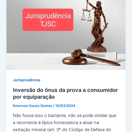
Jurisprudência
Inversão do ônus da prova a consumidor
por equiparação
Emerson Souza Gomes
/
16/03/2024
Não fosse isso o bastante, não se pode olvidar que
a recorrente é típica fornecedora a atuar na
extração mineral (art. 3º do Código de Defesa do