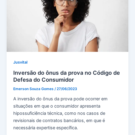
Jusvital
Inversão do ônus da prova no Código de
Defesa do Consumidor
Emerson Souza Gomes
/
27/06/2023
A inversão do ônus da prova pode ocorrer em
situações em que o consumidor apresenta
hipossuficiência técnica, como nos casos de
revisionais de contratos bancários, em que é
necessária expertise específica.