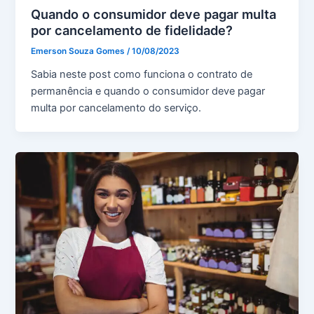
Quando o consumidor deve pagar multa
por cancelamento de fidelidade?
Emerson Souza Gomes
/
10/08/2023
Sabia neste post como funciona o contrato de
permanência e quando o consumidor deve pagar
multa por cancelamento do serviço.