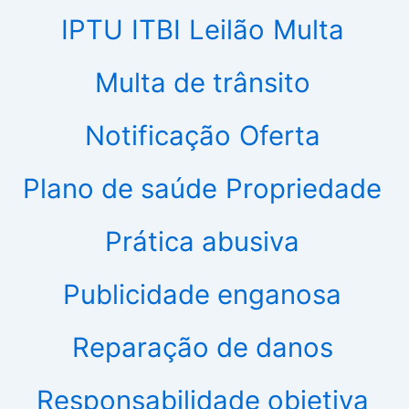
IPTU
ITBI
Leilão
Multa
Multa de trânsito
Notificação
Oferta
Plano de saúde
Propriedade
Prática abusiva
Publicidade enganosa
Reparação de danos
Responsabilidade objetiva