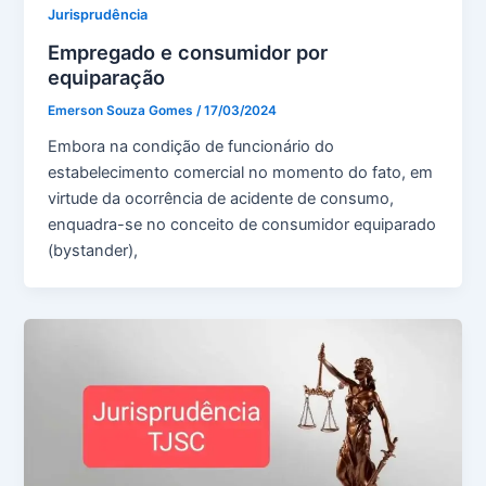
Jurisprudência
Empregado e consumidor por
equiparação
Emerson Souza Gomes
/
17/03/2024
Embora na condição de funcionário do
estabelecimento comercial no momento do fato, em
virtude da ocorrência de acidente de consumo,
enquadra-se no conceito de consumidor equiparado
(bystander),