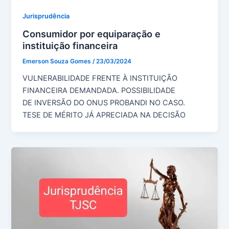
Jurisprudência
Consumidor por equiparação e
instituição financeira
Emerson Souza Gomes
/
23/03/2024
VULNERABILIDADE FRENTE À INSTITUIÇÃO
FINANCEIRA DEMANDADA. POSSIBILIDADE
DE INVERSÃO DO ONUS PROBANDI NO CASO.
TESE DE MÉRITO JÁ APRECIADA NA DECISÃO