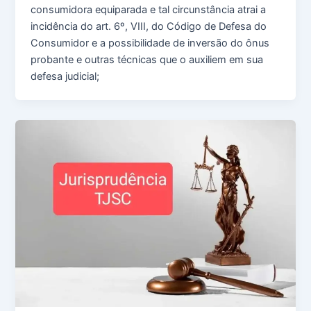
consumidora equiparada e tal circunstância atrai a
incidência do art. 6º, VIII, do Código de Defesa do
Consumidor e a possibilidade de inversão do ônus
probante e outras técnicas que o auxiliem em sua
defesa judicial;