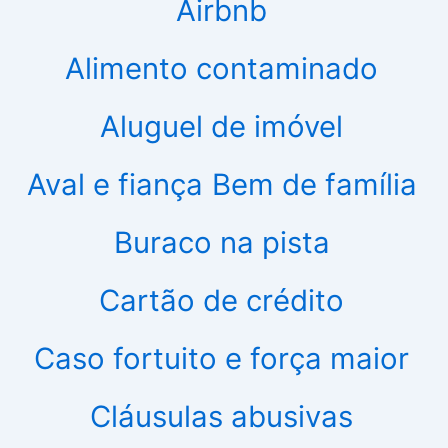
Airbnb
Alimento contaminado
Aluguel de imóvel
Aval e fiança
Bem de família
Buraco na pista
Cartão de crédito
Caso fortuito e força maior
Cláusulas abusivas