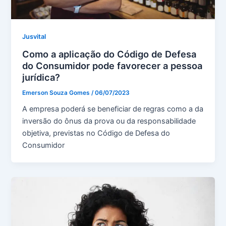
Jusvital
Como a aplicação do Código de Defesa
do Consumidor pode favorecer a pessoa
jurídica?
Emerson Souza Gomes
/
06/07/2023
A empresa poderá se beneficiar de regras como a da
inversão do ônus da prova ou da responsabilidade
objetiva, previstas no Código de Defesa do
Consumidor