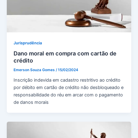
Jurisprudência
Dano moral em compra com cartão de
crédito
Emerson Souza Gomes
/
15/02/2024
Inscrição indevida em cadastro restritivo ao crédito
por débito em cartão de crédito não desbloqueado e
responsabilidade do réu em arcar com o pagamento
de danos morais