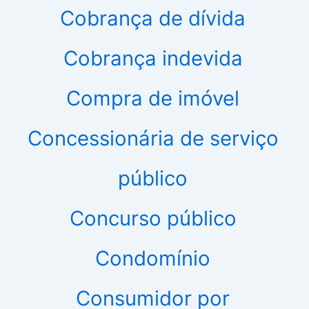
Cobrança de dívida
Cobrança indevida
Compra de imóvel
Concessionária de serviço
público
Concurso público
Condomínio
Consumidor por