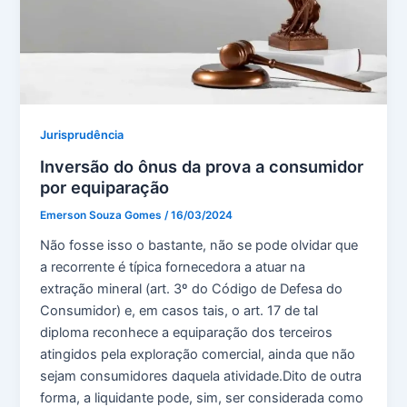
Jurisprudência
Inversão do ônus da prova a consumidor
por equiparação
Emerson Souza Gomes
/
16/03/2024
Não fosse isso o bastante, não se pode olvidar que
a recorrente é típica fornecedora a atuar na
extração mineral (art. 3º do Código de Defesa do
Consumidor) e, em casos tais, o art. 17 de tal
diploma reconhece a equiparação dos terceiros
atingidos pela exploração comercial, ainda que não
sejam consumidores daquela atividade.Dito de outra
forma, a liquidante pode, sim, ser considerada como