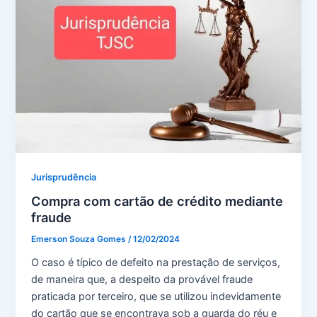
Jurisprudência
Compra com cartão de crédito mediante
fraude
Emerson Souza Gomes
/
12/02/2024
O caso é típico de defeito na prestação de serviços,
de maneira que, a despeito da provável fraude
praticada por terceiro, que se utilizou indevidamente
do cartão que se encontrava sob a guarda do réu e