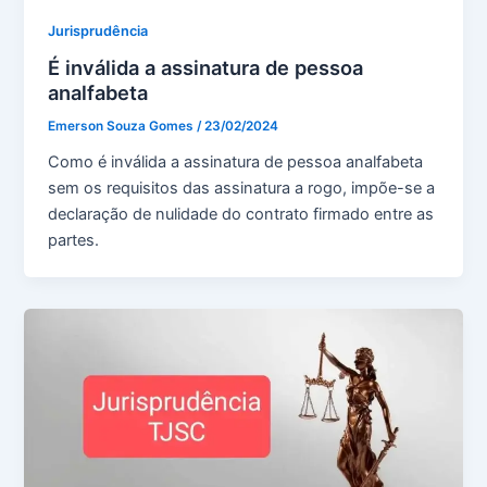
Jurisprudência
É inválida a assinatura de pessoa
analfabeta
Emerson Souza Gomes
/
23/02/2024
Como é inválida a assinatura de pessoa analfabeta
sem os requisitos das assinatura a rogo, impõe-se a
declaração de nulidade do contrato firmado entre as
partes.