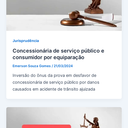
Jurisprudência
Concessionária de serviço público e
consumidor por equiparação
Emerson Souza Gomes
/
21/03/2024
Inversão do ônus da prova em desfavor de
concessionária de serviço público por danos
causados em acidente de trânsito ajuizada