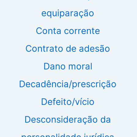
equiparação
Conta corrente
Contrato de adesão
Dano moral
Decadência/prescrição
Defeito/vício
Desconsideração da