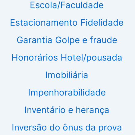
Escola/Faculdade
Estacionamento
Fidelidade
Garantia
Golpe e fraude
Honorários
Hotel/pousada
Imobiliária
Impenhorabilidade
Inventário e herança
Inversão do ônus da prova