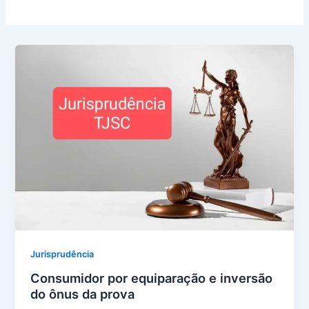
Jurisprudência
Consumidor por equiparação e inversão
do ônus da prova