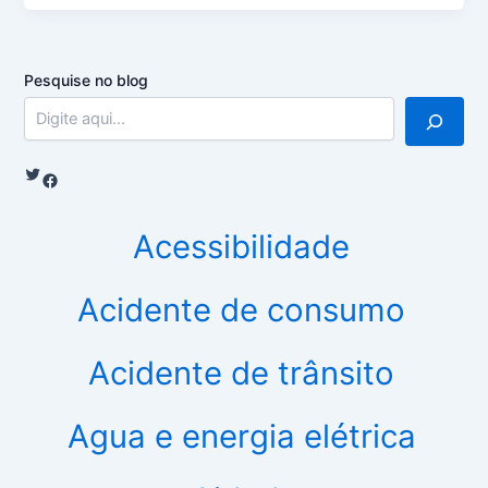
Pesquise no blog
Twitter
Facebook
Acessibilidade
Acidente de consumo
Acidente de trânsito
Agua e energia elétrica