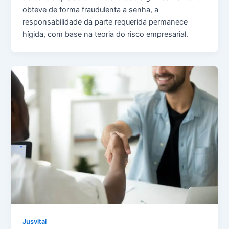
obteve de forma fraudulenta a senha, a
responsabilidade da parte requerida permanece
hígida, com base na teoria do risco empresarial.
Jusvital