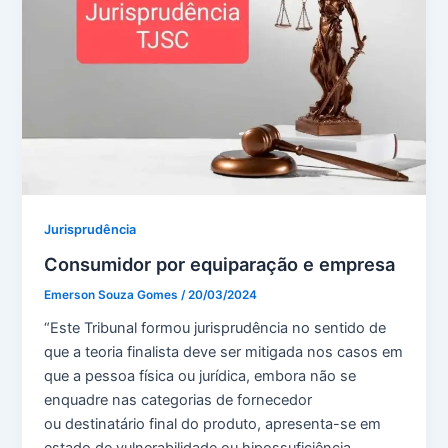
Jurisprudência
Consumidor por equiparação e empresa
Emerson Souza Gomes
/
20/03/2024
“Este Tribunal formou jurisprudência no sentido de
que a teoria finalista deve ser mitigada nos casos em
que a pessoa física ou jurídica, embora não se
enquadre nas categorias de fornecedor
ou destinatário final do produto, apresenta-se em
estado de vulnerabilidade ou hipossuficiência