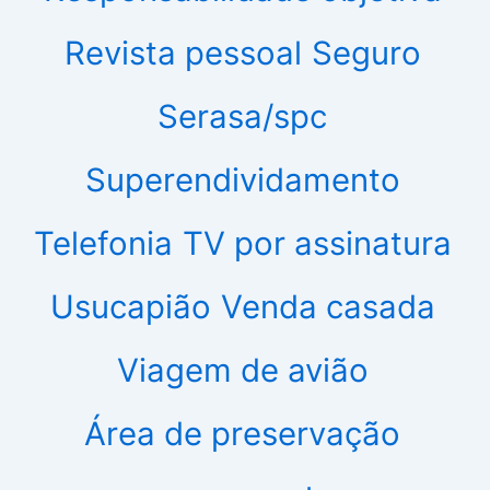
Revista pessoal
Seguro
Serasa/spc
Superendividamento
Telefonia
TV por assinatura
Usucapião
Venda casada
Viagem de avião
Área de preservação