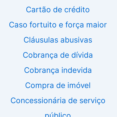
Cartão de crédito
Caso fortuito e força maior
Cláusulas abusivas
Cobrança de dívida
Cobrança indevida
Compra de imóvel
Concessionária de serviço
público