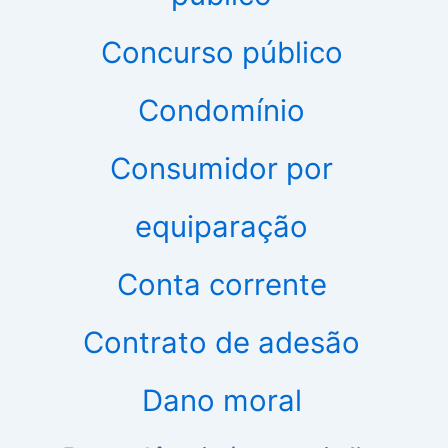
Concurso público
Condomínio
Consumidor por
equiparação
Conta corrente
Contrato de adesão
Dano moral