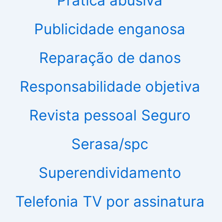
Prática abusiva
Publicidade enganosa
Reparação de danos
Responsabilidade objetiva
Revista pessoal
Seguro
Serasa/spc
Superendividamento
Telefonia
TV por assinatura