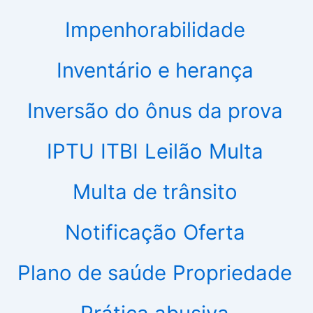
Impenhorabilidade
Inventário e herança
Inversão do ônus da prova
IPTU
ITBI
Leilão
Multa
Multa de trânsito
Notificação
Oferta
Plano de saúde
Propriedade