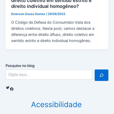
direito coletivo em sentido estrito e
direito individual homogêneo?
Emerson Souza Gomes
/
29/06/2023
O Código de Defesa do Consumidor trata dos
direitos coletivos. Neste post, vamos destacar a
diferença entre direito difuso, direito coletivo em
sentido estrito e direito individual homogêneo.
Pesquise no blog
Twitter
Facebook
Acessibilidade