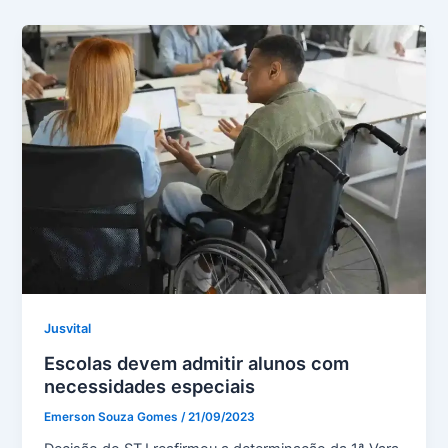
Jusvital
Escolas devem admitir alunos com
necessidades especiais
Emerson Souza Gomes
/
21/09/2023