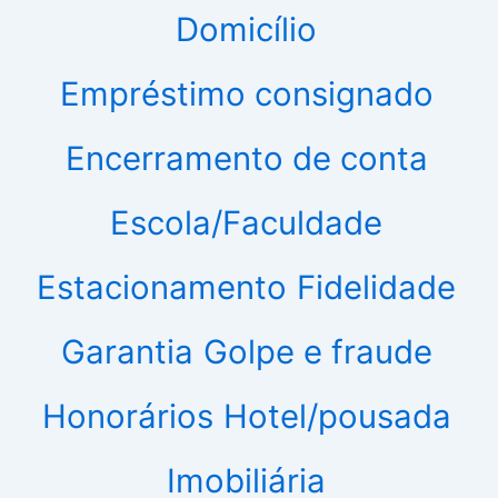
Domicílio
Empréstimo consignado
Encerramento de conta
Escola/Faculdade
Estacionamento
Fidelidade
Garantia
Golpe e fraude
Honorários
Hotel/pousada
Imobiliária