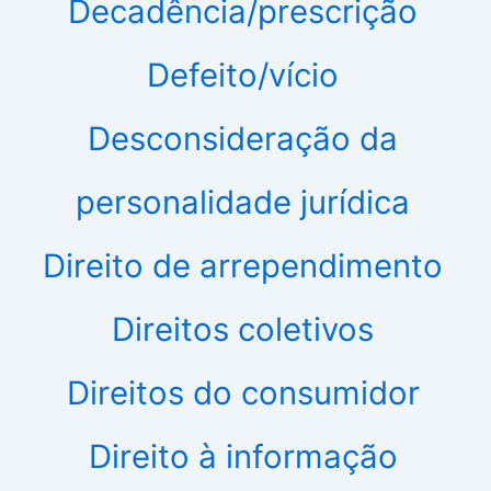
Decadência/prescrição
Defeito/vício
Desconsideração da
personalidade jurídica
Direito de arrependimento
Direitos coletivos
Direitos do consumidor
Direito à informação