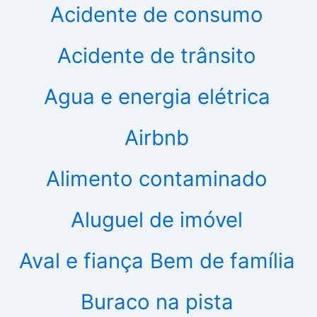
Acidente de consumo
Acidente de trânsito
Agua e energia elétrica
Airbnb
Alimento contaminado
Aluguel de imóvel
Aval e fiança
Bem de família
Buraco na pista