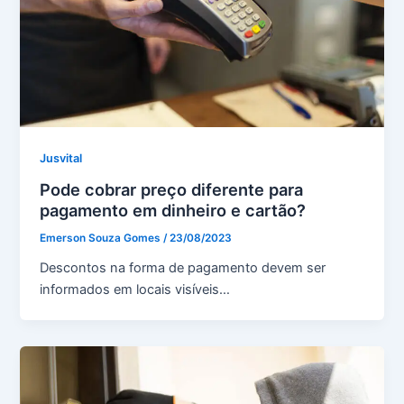
Jusvital
Pode cobrar preço diferente para
pagamento em dinheiro e cartão?
Emerson Souza Gomes
/
23/08/2023
Descontos na forma de pagamento devem ser
informados em locais visíveis…