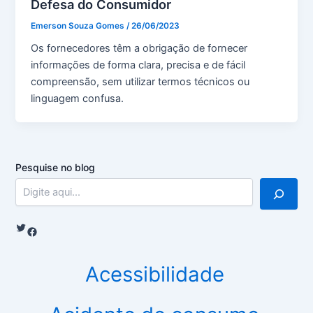
Defesa do Consumidor
Emerson Souza Gomes
/
26/06/2023
Os fornecedores têm a obrigação de fornecer
informações de forma clara, precisa e de fácil
compreensão, sem utilizar termos técnicos ou
linguagem confusa.
Pesquise no blog
Twitter
Facebook
Acessibilidade