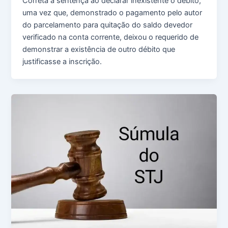
Correta a sentença ao declarar inexistente o débito,
uma vez que, demonstrado o pagamento pelo autor
do parcelamento para quitação do saldo devedor
verificado na conta corrente, deixou o requerido de
demonstrar a existência de outro débito que
justificasse a inscrição.