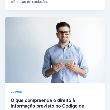
cláusulas de exclusão.
Jusvital
O que compreende o direito à
informação previsto no Código de