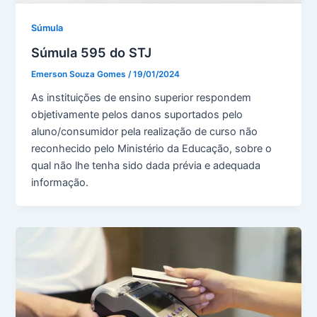
Súmula
Súmula 595 do STJ
Emerson Souza Gomes
/
19/01/2024
As instituições de ensino superior respondem
objetivamente pelos danos suportados pelo
aluno/consumidor pela realização de curso não
reconhecido pelo Ministério da Educação, sobre o
qual não lhe tenha sido dada prévia e adequada
informação.