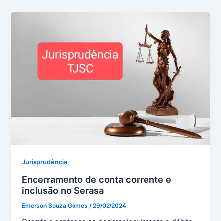
Jurisprudência
Encerramento de conta corrente e
inclusão no Serasa
Emerson Souza Gomes
/
29/02/2024