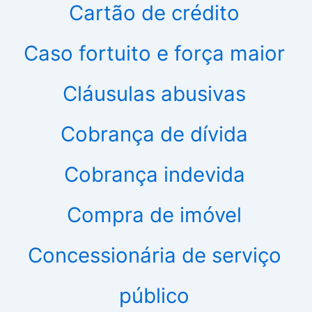
Cartão de crédito
Caso fortuito e força maior
Cláusulas abusivas
Cobrança de dívida
Cobrança indevida
Compra de imóvel
Concessionária de serviço
público