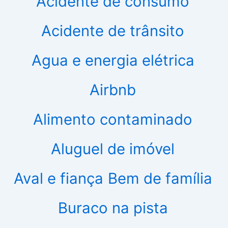
Acidente de consumo
Acidente de trânsito
Agua e energia elétrica
Airbnb
Alimento contaminado
Aluguel de imóvel
Aval e fiança
Bem de família
Buraco na pista