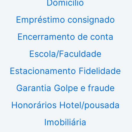
Domicílio
Empréstimo consignado
Encerramento de conta
Escola/Faculdade
Estacionamento
Fidelidade
Garantia
Golpe e fraude
Honorários
Hotel/pousada
Imobiliária