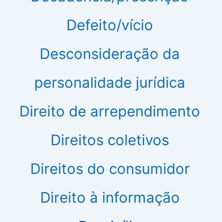
Defeito/vício
Desconsideração da
personalidade jurídica
Direito de arrependimento
Direitos coletivos
Direitos do consumidor
Direito à informação