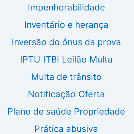
Impenhorabilidade
Inventário e herança
Inversão do ônus da prova
IPTU
ITBI
Leilão
Multa
Multa de trânsito
Notificação
Oferta
Plano de saúde
Propriedade
Prática abusiva