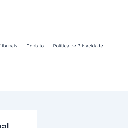
ribunais
Contato
Política de Privacidade
al