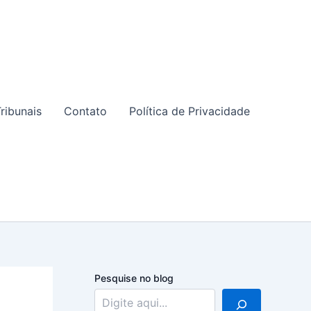
ribunais
Contato
Política de Privacidade
Pesquise no blog