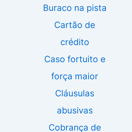
Buraco na pista
Cartão de
crédito
Caso fortuito e
força maior
Cláusulas
abusivas
Cobrança de