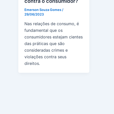
contra o consumidor?
Emerson Souza Gomes
/
29/06/2023
Nas relações de consumo, é
fundamental que os
consumidores estejam cientes
das práticas que são
consideradas crimes e
violações contra seus
direitos.