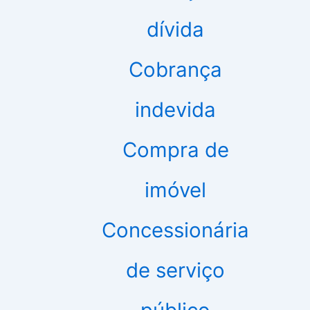
dívida
Cobrança
indevida
Compra de
imóvel
Concessionária
de serviço