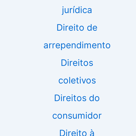
jurídica
Direito de
arrependimento
Direitos
coletivos
Direitos do
consumidor
Direito à