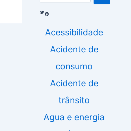
Twitter
Facebook
Acessibilidade
Acidente de
consumo
Acidente de
trânsito
Agua e energia