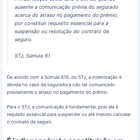
ausente a comunicação prévia do segurado
acerca do atraso no pagamento do prêmio,
por constituir requisito essencial para a
suspensão ou resolução do contrato de
seguro.
STJ, Súmula 61
De acordo com a Súmula 616, do STJ, a indenização é
devida no caso da seguradora não ter comunicado
previamente o atraso no pagamento do prêmio.
Para o STJ, a comunicação é fundamental, pois ela é
requisito essencial para suspender ou até mesmo cancelar
o contrato de seguro.