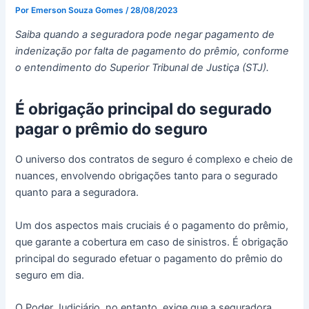
Por
Emerson Souza Gomes
/
28/08/2023
Saiba quando a seguradora pode negar pagamento de
indenização por falta de pagamento do prêmio, conforme
o entendimento do Superior Tribunal de Justiça (STJ).
É obrigação principal do segurado
pagar o prêmio do seguro
O universo dos contratos de seguro é complexo e cheio de
nuances, envolvendo obrigações tanto para o segurado
quanto para a seguradora.
Um dos aspectos mais cruciais é o pagamento do prêmio,
que garante a cobertura em caso de sinistros. É obrigação
principal do segurado efetuar o pagamento do prêmio do
seguro em dia.
O Poder Judiciário, no entanto, exige que a seguradora