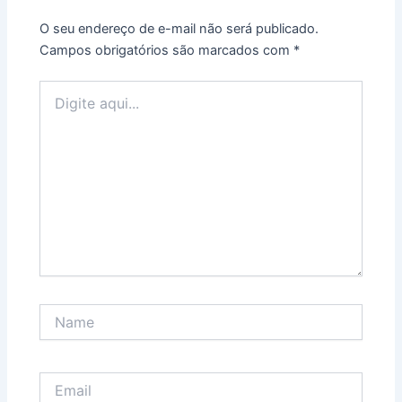
O seu endereço de e-mail não será publicado.
Campos obrigatórios são marcados com
*
Digite
aqui...
Name
Email