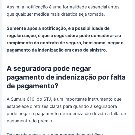
Assim, a notificação é uma formalidade essencial antes
que qualquer medida mais drástica seja tomada.
Somente após a notificação, e a possibilidade de
regularização, é que a seguradora pode considerar a o
rompimento do contrato de seguro, bem como, negar o
pagamento da indenização em caso de sinistro.
A seguradora pode negar
pagamento de indenização por falta
de pagamento?
A Súmula 616, do STJ, é um importante instrumento que
estabelece diretrizes claras para quando a seguradora
pode negar o pagamento de indenização devido à falta de
pagamento do prêmio.
De acordo com ela, a seguradora deve notificar