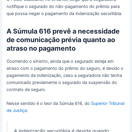
notifique o segurado do não-pagamento do prêmio para
que possa negar o pagamento da indenização securitária.
A Súmula 616 prevê a necessidade
de comunicação prévia quanto ao
atraso no pagamento
Ocorrendo o sinistro, ainda que o segurado esteja em
atraso com o pagamento do prêmio do seguro, é devido o
pagamento da indenização, caso a seguradora não tenha
comunicado previamente o segurado da suspensão do
contrato de seguro.
Nesse sentido é o teor da Súmula 616, do
Superior Tribunal
de Justiça
:
A indenização securitária é devida quando