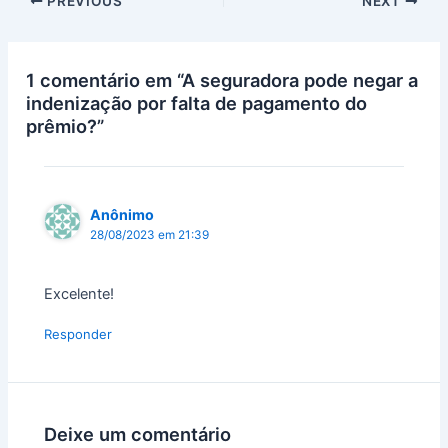
PREVIOUS
NEXT
1 comentário em “A seguradora pode negar a
indenização por falta de pagamento do
prêmio?”
Anônimo
28/08/2023 em 21:39
Excelente!
Responder
Deixe um comentário