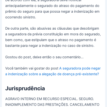
antecipadamente o segurado do atraso do pagamento do
prêmio do seguro para que possa negar a indenização em
ocorrendo sinistro.
De outra parte, são abusivas as cláusulas que desobrigam
a seguradora da prévia constituição em mora do segurado,
bem como, que estipulam que o atraso no pagamento é
bastante para negar a indenização no caso de sinistro.
Gostou do post, deixe então o seu comentário…
Você também vai gostar do post
A seguradora pode negar
a indenização sobre a alegação de doença pré-existente?
Jurisprudência
AGRAVO INTERNO EM RECURSO ESPECIAL. SEGURO.
INADIMPLEMENTO DAS PRESTAÇÕES. CANCELAMENTO