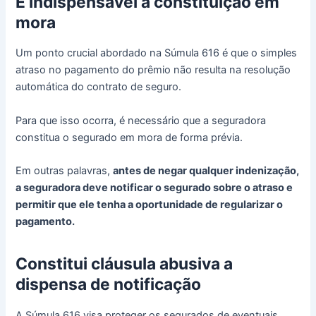
É indispensável a constituição em
mora
Um ponto crucial abordado na Súmula 616 é que o simples
atraso no pagamento do prêmio não resulta na resolução
automática do contrato de seguro.
Para que isso ocorra, é necessário que a seguradora
constitua o segurado em mora de forma prévia.
Em outras palavras,
antes de negar qualquer indenização,
a seguradora deve notificar o segurado sobre o atraso e
permitir que ele tenha a oportunidade de regularizar o
pagamento.
Constitui cláusula abusiva a
dispensa de notificação
A Súmula 616 visa proteger os segurados de eventuais