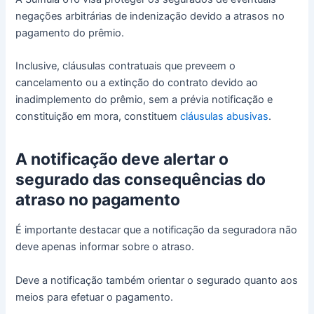
negações arbitrárias de indenização devido a atrasos no
pagamento do prêmio.
Inclusive, cláusulas contratuais que preveem o
cancelamento ou a extinção do contrato devido ao
inadimplemento do prêmio, sem a prévia notificação e
constituição em mora, constituem
cláusulas abusivas
.
A notificação deve alertar o
segurado das consequências do
atraso no pagamento
É importante destacar que a notificação da seguradora não
deve apenas informar sobre o atraso.
Deve a notificação também orientar o segurado quanto aos
meios para efetuar o pagamento.